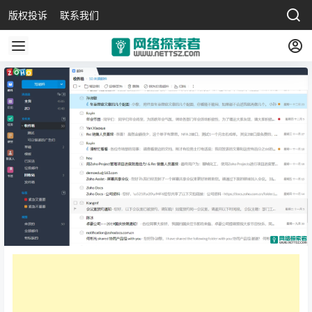
版权投诉
联系我们