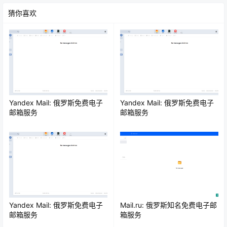
猜你喜欢
Yandex Mail: 俄罗斯免费电子
Yandex Mail: 俄罗斯免费电子
邮箱服务
邮箱服务
Yandex Mail: 俄罗斯免费电子
Mail.ru: 俄罗斯知名免费电子邮
邮箱服务
箱服务