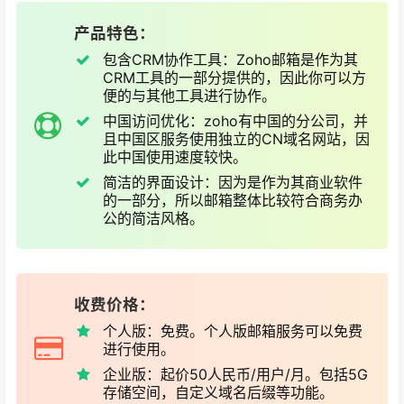
产品特色：
包含CRM协作工具：Zoho邮箱是作为其
CRM工具的一部分提供的，因此你可以方
便的与其他工具进行协作。
中国访问优化：zoho有中国的分公司，并
且中国区服务使用独立的CN域名网站，因
此中国使用速度较快。
简洁的界面设计：因为是作为其商业软件
的一部分，所以邮箱整体比较符合商务办
公的简洁风格。
收费价格：
个人版：免费。个人版邮箱服务可以免费
进行使用。
企业版：起价50人民币/用户/月。包括5G
存储空间，自定义域名后缀等功能。