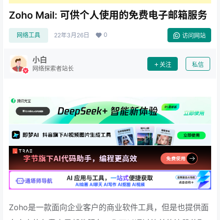
Zoho Mail: 可供个人使用的免费电子邮箱服务
0
网络工具
22年3月26日
访问网站
小白
关注
私信
网络探索者站长
Zoho是一款面向企业客户的商业软件工具，但是也提供面