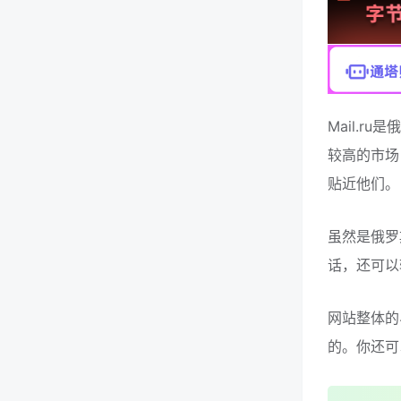
Mail.
较高的市场
贴近他们。
虽然是俄罗
话，还可以
网站整体的
的。你还可