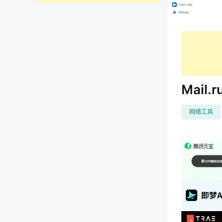
Mail
网络工具