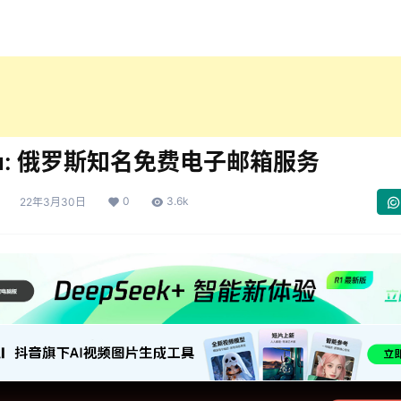
.ru: 俄罗斯知名免费电子邮箱服务
0
3.6k
22年3月30日