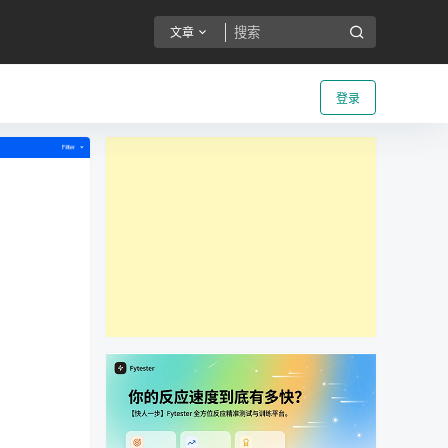
文章
登录