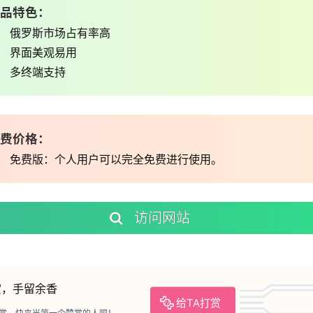
品特色：
俄罗斯市场占有率高
界面美观易用
多终端支持
费价格：
免费版：个人用户可以完全免费进行使用。
访问网站
赏，手留余香
给TA打赏