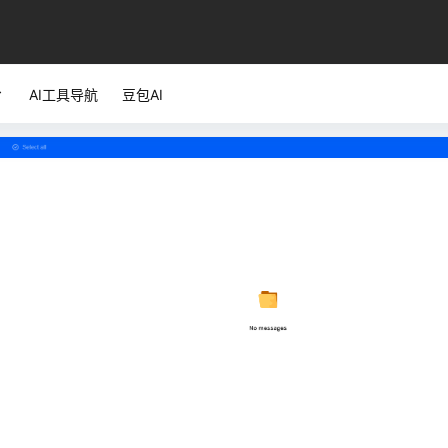
AI工具导航
豆包AI