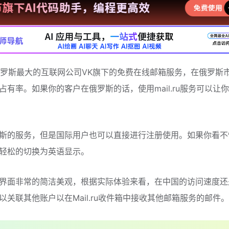
ru是俄罗斯最大的互联网公司VK旗下的免费在线邮箱服务，在俄罗斯
占有率。如果你的客户在俄罗斯的话，使用mail.ru服务可以让
斯的服务，但是国际用户也可以直接进行注册使用。如果你看不
轻松的切换为英语显示。
界面非常的简洁美观，根据实际体验来看，在中国的访问速度还
以关联其他账户以在Mail.ru收件箱中接收其他邮箱服务的邮件。