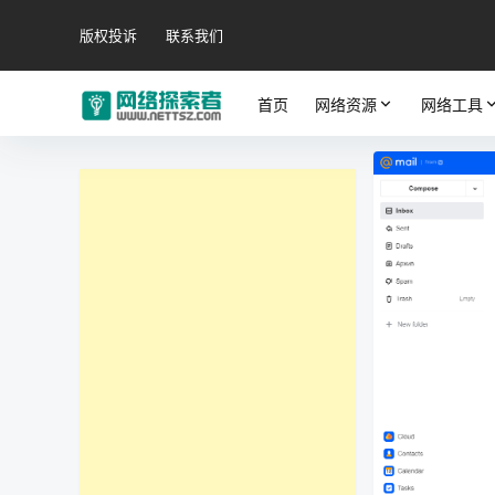
版权投诉
联系我们
首页
网络资源
网络工具