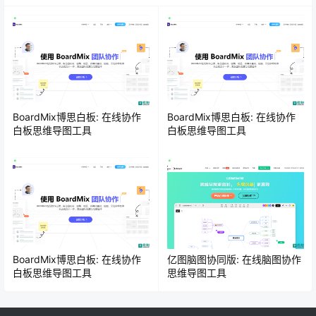
BoardMix博思白板: 在线协作
BoardMix博思白板: 在线协作
白板思维导图工具
白板思维导图工具
BoardMix博思白板: 在线协作
亿图脑图协同版: 在线脑图协作
白板思维导图工具
思维导图工具