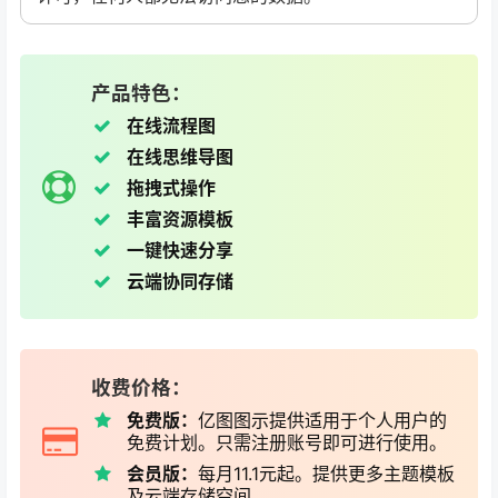
产品特色：
在线流程图
在线思维导图
拖拽式操作
丰富资源模板
一键快速分享
云端协同存储
收费价格：
免费版：
亿图图示提供适用于个人用户的
免费计划。只需注册账号即可进行使用。
会员版：
每月11.1元起。提供更多主题模板
及云端存储空间。