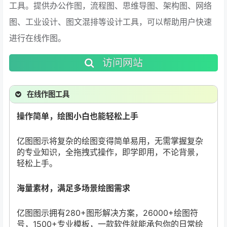
工具。提供办公作图，流程图、思维导图、架构图、网络
图、工业设计、图文混排等设计工具，可以帮助用户快速
进行在线作图。
访问网站
在线作图工具
操作简单，绘图小白也能轻松上手
亿图图示将复杂的绘图变得简单易用，无需掌握复杂
的专业知识，全拖拽式操作，即学即用，不论背景，
轻松上手。
海量素材，满足多场景绘图需求
亿图图示拥有280+图形解决方案，26000+绘图符
号，1500+专业模板，一款软件就能承包你的日常绘