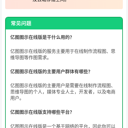
常见问题
亿图图示在线版是干什么用的？
亿图图示在线版的服务主要用于在线制作流程图、思
维导图等作图需求。
亿图图示在线版的主要用户群体有哪些？
亿图图示在线版的主要用户是需要在线制作流程图、
思维导图的个人，媒体专业人士，开发者，以及电商
用户。
亿图图示在线版支持哪些平台？
亿图图示在线版是一个基于网络的平台，因此你可以