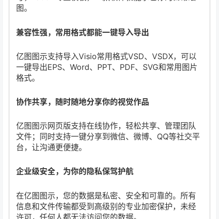
图。
兼容性强，常用格式都能一键导入导出
亿图图示支持导入Visio常用格式VSD、VSDX，可以
一键导出EPS、Word、PPT、PDF、SVG和常用图片
格式。
协作共享，随时随地分享你的视觉作品
亿图图示网页版支持在线协作，轻松共享、管理团队
文件；同时支持一键分享到微信、微博、QQ等社交平
台，让沟通更便捷。
企业级安全，为你的隐私保驾护航
在亿图图示，您的数据是私密、安全和可靠的。所有
信息和文件传输都受到高级别的专业加密保护，未经
许可，任何人都无法访问您的数据。