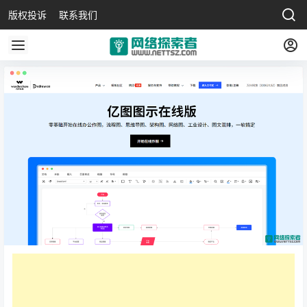
版权投诉
联系我们