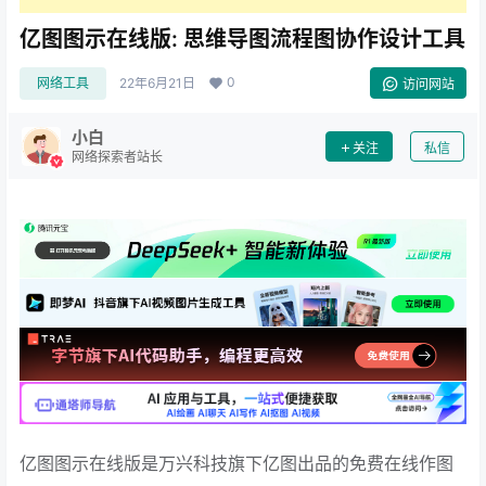
亿图图示在线版: 思维导图流程图协作设计工具
0
网络工具
22年6月21日
访问网站
小白
关注
私信
网络探索者站长
亿图图示在线版是万兴科技旗下亿图出品的免费在线作图