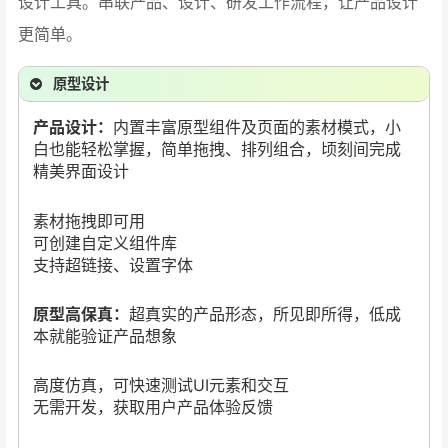
设计工具。串联产品、设计、研发工作流程，让产品设计
更简单。
原型设计
产品设计：
内置丰富原型组件及页面的素材模式，小
白也能轻松掌握，简单拖拽、排列组合，顷刻间完成
精美界面设计
素材拖拽即可用
可创建自定义组件库
支持超链接、设置字体
原型高保真：
超真实的产品形态，所见即所得，低成
本就能验证产品想象
高度仿真，可快速测试UI元素和交互
无需开发，获取用户产品体验反馈