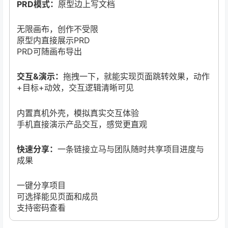
PRD模式：
原型边上写文档
无限画布，创作不受限
原型内直接展示PRD
PRD可随画布导出
交互&演示：
拖拽一下，就能实现页面跳转效果，动作
+目标+动效，交互逻辑清晰可见
内置真机外壳，模拟真实交互体验
手机直接演示产品交互，感觉更直观
快速分享：
一条链接立马与团队随时共享项目进度与
成果
一键分享项目
可选择能见页面和成员
支持密码查看