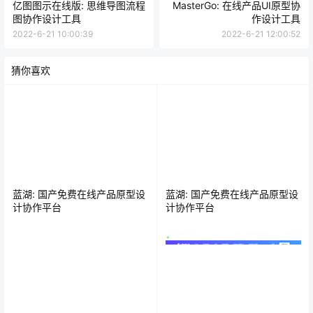
亿图图示在线版: 思维导图流程
MasterGo: 在线产品UI原型协
图协作设计工具
作设计工具
2022-6-21 10:00:39
2022-6-21 12:00:52
猜你喜欢
蓝湖: 国产免费在线产品原型设
蓝湖: 国产免费在线产品原型设
计协作平台
计协作平台