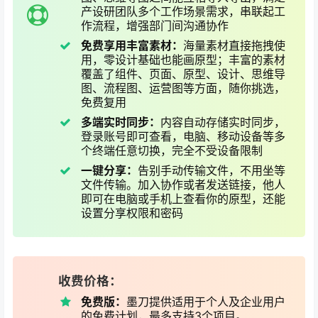
产设研团队多个工作场景需求，串联起工
作流程，增强部门间沟通协作
免费享用丰富素材：
海量素材直接拖拽使
用，零设计基础也能画原型；丰富的素材
覆盖了组件、页面、原型、设计、思维导
图、流程图、运营图等方面，随你挑选，
免费复用
多端实时同步：
内容自动存储实时同步，
登录账号即可查看，电脑、移动设备等多
个终端任意切换，完全不受设备限制
一键分享：
告别手动传输文件，不用坐等
文件传输。加入协作或者发送链接，他人
即可在电脑或手机上查看你的原型，还能
设置分享权限和密码
收费价格：
免费版：
墨刀提供适用于个人及企业用户
的免费计划，最多支持3个项目。