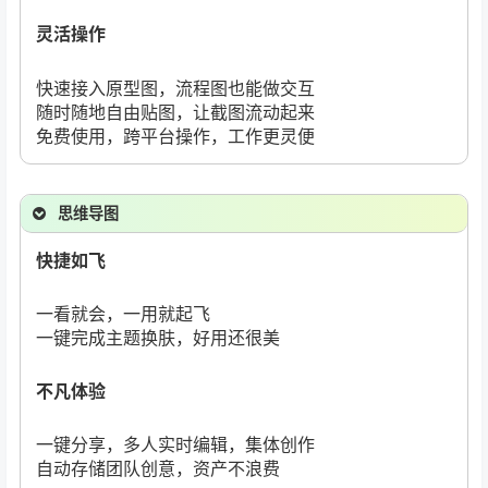
灵活操作
快速接入原型图，流程图也能做交互
随时随地自由贴图，让截图流动起来
免费使用，跨平台操作，工作更灵便
思维导图
快捷如飞
一看就会，一用就起飞
一键完成主题换肤，好用还很美
不凡体验
一键分享，多人实时编辑，集体创作
自动存储团队创意，资产不浪费