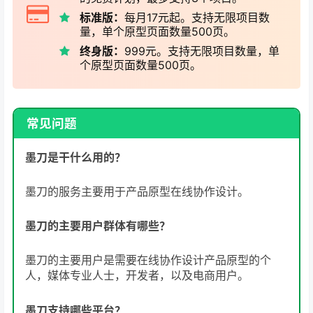
标准版：
每月17元起。支持无限项目数
量，单个原型页面数量500页。
终身版：
999元。支持无限项目数量，单
个原型页面数量500页。
常见问题
墨刀是干什么用的？
墨刀的服务主要用于产品原型在线协作设计。
墨刀的主要用户群体有哪些？
墨刀的主要用户是需要在线协作设计产品原型的个
人，媒体专业人士，开发者，以及电商用户。
墨刀支持哪些平台？