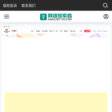
版权投诉
联系我们