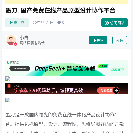
墨刀: 国产免费在线产品原型设计协作平台
0
网络工具
22年6月21日
访问网站
小白
关注
私信
网络探索者站长
墨刀是一款国内领先的免费在线一体化产品设计协作平
台。提供包括原型、设计、流程图、思维导图在内的几款