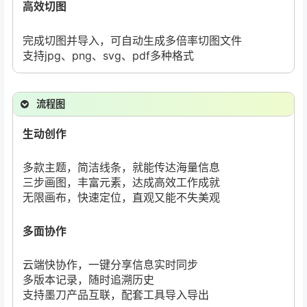
高效切图
完成切图并导入，可自动生成多倍率切图文件
支持jpg、png、svg、pdf多种格式
流程图
生动创作
多款主题，简洁线条，就能传达海量信息
三步画图，丰富元素，达成高效工作成就
无限画布，快速定位，直观又能不失美观
多面协作
云端快协作，一键分享信息实时同步
多版本记录，随时追溯历史
支持墨刀产品互联，配套工具导入导出