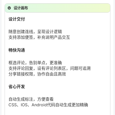
设计画布
设计交付
随意创建连线，呈现设计逻辑
支持添加便签，补充说明产品交互
畅快沟通
框选评论，告别单点，更准确
支持评论回复，设有评论列表区，问题可追溯
分享链接权限，协作自由且高效
省心开发
自动生成标注，方便查看
CSS、IOS、Android代码自动生成更加精确