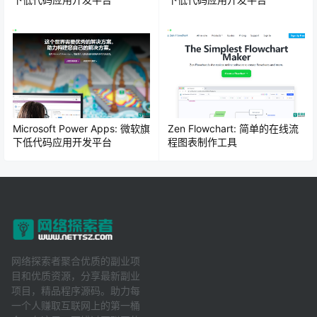
Microsoft Power Apps: 微软旗
Zen Flowchart: 简单的在线流
下低代码应用开发平台
程图表制作工具
网络探索者聚合优质的副业项
目和优质资源，分享最新副业
项目，精品程序源码。助力每
一个人赚取互联网上的第一桶