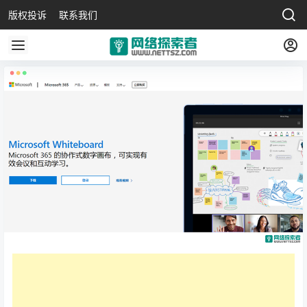
版权投诉
联系我们