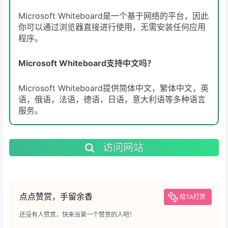
Microsoft Whiteboard是一个基于网络的平台，因此
你可以通过浏览器直接进行使用，无需安装任何应用
程序。
Microsoft Whiteboard支持中文吗？
Microsoft Whiteboard提供简体中文，繁体中文，英
语，俄语，法语，德语，日语，意大利语等多种语言
服务。
访问网站
点点赞赏，手留余香
给TA打赏
还没有人赞赏，快来当第一个赞赏的人吧！