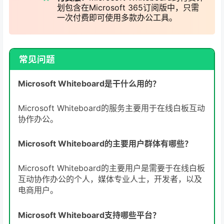
划包含在Microsoft 365订阅版中，只需
一次付费即可使用多款办公工具。
常见问题
Microsoft Whiteboard是干什么用的？
Microsoft Whiteboard的服务主要用于在线白板互动
协作办公。
Microsoft Whiteboard的主要用户群体有哪些？
Microsoft Whiteboard的主要用户是需要于在线白板
互动协作办公的个人，媒体专业人士，开发者，以及
电商用户。
Microsoft Whiteboard支持哪些平台？