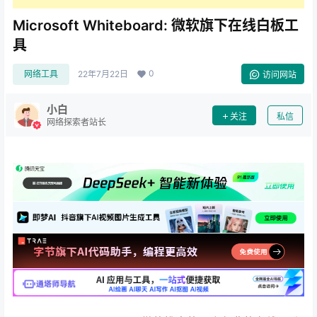
Microsoft Whiteboard: 微软旗下在线白板工
具
0
网络工具
22年7月22日
访问网站
小白
关注
私信
网络探索者站长