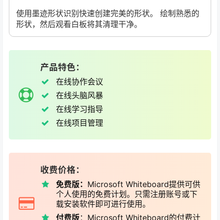
使用墨迹形状识别快速创建完美的形状。 绘制熟悉的
形状，然后观看白板将其清理干净。
产品特色：
在线协作会议
在线头脑风暴
在线学习指导
在线项目管理
收费价格：
免费版：
Microsoft Whiteboard提供可供
个人使用的免费计划。只需注册账号或下
载安装软件即可进行使用。
付费版
：Microsoft Whiteboard的付费计