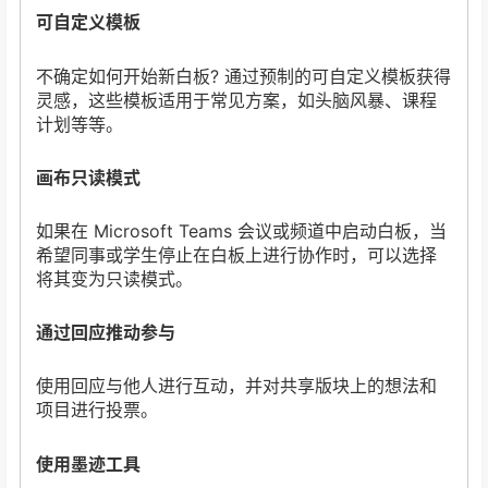
可自定义模板
不确定如何开始新白板? 通过预制的可自定义模板获得
灵感，这些模板适用于常见方案，如头脑风暴、课程
计划等等。
画布只读模式
如果在 Microsoft Teams 会议或频道中启动白板，当
希望同事或学生停止在白板上进行协作时，可以选择
将其变为只读模式。
通过回应推动参与
使用回应与他人进行互动，并对共享版块上的想法和
项目进行投票。
使用墨迹工具