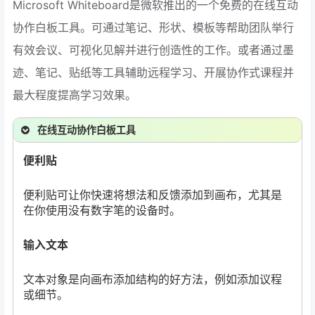
Microsoft Whiteboard是微软推出的一个免费的在线互动
协作白板工具。可通过笔记、形状、模板等帮助团队举行
有效会议、可视化见解并进行创造性的工作。或者通过墨
迹、笔记、贴纸等工具辅助远程学习、开展协作式课程并
最大程度提高学习效果。
在线互动协作白板工具
便利贴
便利贴可让你快速将想法和反馈添加到画布，尤其是
在你使用没有数字笔的设备时。
输入文本
文本对象是向画布添加结构的好方法，例如添加议程
或细节。