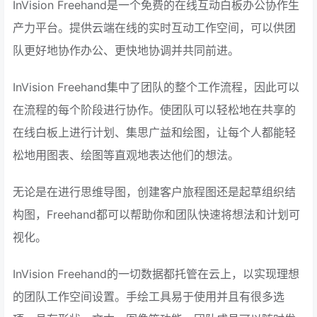
InVision Freehand是一个免费的在线互动白板办公协作生
产力平台。提供云端在线的实时互动工作空间，可以供团
队更好地协作办公、更快地协调并共同前进。
InVision Freehand集中了团队的整个工作流程，因此可以
在流程的每个阶段进行协作。使团队可以轻松地在共享的
在线白板上进行计划、集思广益和绘图，让每个人都能轻
松地用图表、绘图等直观地表达他们的想法。
无论是在进行思维导图，创建客户旅程图还是起草组织结
构图，Freehand都可以帮助你和团队快速将想法和计划可
视化。
InVision Freehand的一切数据都托管在云上，以实现理想
的团队工作空间设置。手绘工具易于使用并且有很多选