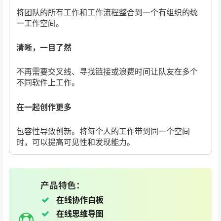
将团队的所有工作和工作流程整合到一个有组织的统
一工作空间。
清晰，一目了然
不再需要交叉线、寻找链接或浪费时间让队友在多个
不同软件上工作。
在一起创作更多
包容性导致创新。将每个人的工作带到同一个空间
时，可以提高可见性和发现能力。
产品特色：
在线协作白板
在线思维导图