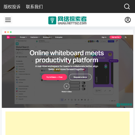
版权投诉
联系我们