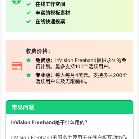
在线工作空间
丰富的模板素材
在线快速投票
收费价格：
免费版：
InVision Freehand提供永久的免
费计划。最多支持100个活跃用户。
专业版：
每人每月4美元。支持多达200个
活跃用户以及无限画布。
常见问题
InVision Freehand是干什么用的？
InVision Freehand的服务主要用于在线白板互动协作