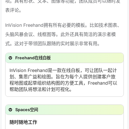
项。具有形状、文本、图像等功能，团队成员可以随时发
表评论。
InVision Freehand拥有所有必要的模板。比如技术图表、
头脑风暴会议、线框图等。此外还具有简洁的演示者模
式。这对于带领团队跟随的实时展示非常有用。
Freehand在线白板
InVision Freehand是一款在线白板，可让团队一起计
划、集思广益和绘图。旨在为每个人提供创建客户旅
程地图或起草组织结构图的方便工具，Freehand可以
帮助团队将想法和计划可视化。
Spaces空间
随时随地工作