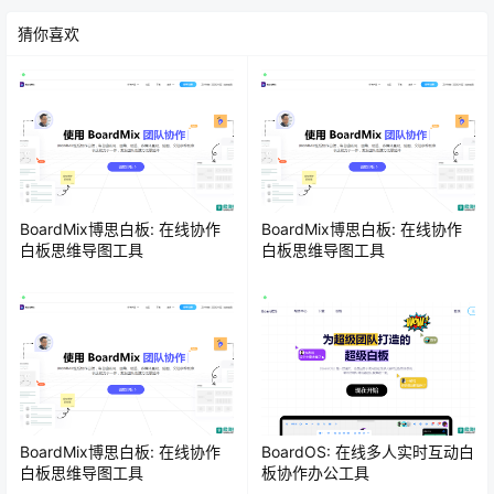
猜你喜欢
BoardMix博思白板: 在线协作
BoardMix博思白板: 在线协作
白板思维导图工具
白板思维导图工具
BoardMix博思白板: 在线协作
BoardOS: 在线多人实时互动白
白板思维导图工具
板协作办公工具