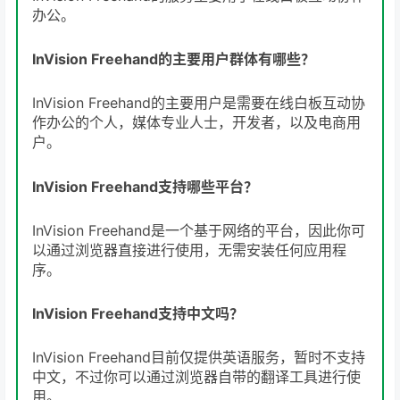
办公。
InVision Freehand的主要用户群体有哪些？
InVision Freehand的主要用户是需要在线白板互动协
作办公的个人，媒体专业人士，开发者，以及电商用
户。
InVision Freehand支持哪些平台？
InVision Freehand是一个基于网络的平台，因此你可
以通过浏览器直接进行使用，无需安装任何应用程
序。
InVision Freehand支持中文吗？
InVision Freehand目前仅提供英语服务，暂时不支持
中文，不过你可以通过浏览器自带的翻译工具进行使
用。