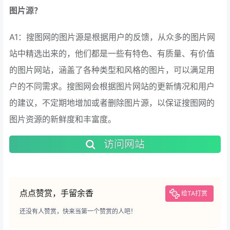
图片源？
A1：搜图网的图片源是根据用户的反馈，从众多的图片网
站中精选出来的，他们都是一些有特色、有质量、有价值
的图片网站，涵盖了各种类型和风格的图片，可以满足用
户的不同需求。搜图网会根据图片网站的更新情况和用户
的建议，不定期地增加或者删除图片源，以保证搜图网的
图片资源的新鲜度和丰富度。
访问网站
点点赞赏，手留余香
给TA打赏
还没有人赞赏，快来当第一个赞赏的人吧！