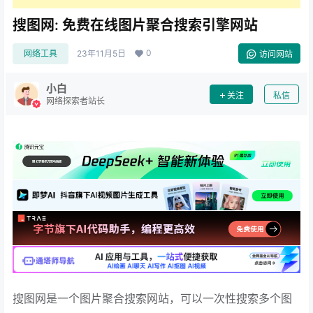
搜图网: 免费在线图片聚合搜索引擎网站
0
网络工具
23年11月5日
访问网站
小白
关注
私信
网络探索者站长
搜图网是一个图片聚合搜索网站，可以一次性搜索多个图