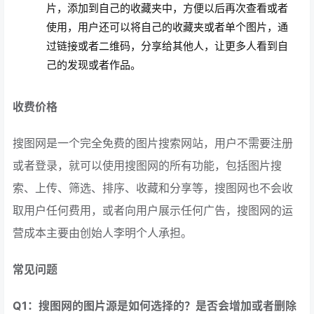
片，添加到自己的收藏夹中，方便以后再次查看或者
使用，用户还可以将自己的收藏夹或者单个图片，通
过链接或者二维码，分享给其他人，让更多人看到自
己的发现或者作品。
收费价格
搜图网是一个完全免费的图片搜索网站，用户不需要注册
或者登录，就可以使用搜图网的所有功能，包括图片搜
索、上传、筛选、排序、收藏和分享等，搜图网也不会收
取用户任何费用，或者向用户展示任何广告，搜图网的运
营成本主要由创始人李明个人承担。
常见问题
Q1：搜图网的图片源是如何选择的？是否会增加或者删除