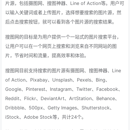
片源，包括摄图网、搜图神器、Line of Action等。用户可
以输入关键词或者上传图片，选择想要搜索的图片源，然
后点击搜索按钮，就可以看到各个图片源的搜索结果。
搜图网的目标是为用户提供一个一站式的图片搜索平台，
让用户可以在一个网页上搜索和浏览来自不同网站的图
片，节省时间和流量，提高效率和体验。
搜图网目前支持搜索的图片源有摄图网、搜图神器、Line
of Action、Pixabay、Unsplash、Pexels、Bing、
Google、Pinterest、Instagram、Twitter、Facebook、
Reddit、Flickr、DeviantArt、ArtStation、Behance、
Dribbble、500px、Getty Images、Shutterstock、
iStock、Adobe Stock等，共计24个。