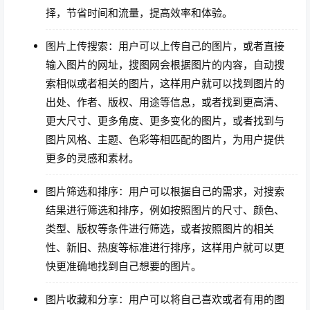
择，节省时间和流量，提高效率和体验。
图片上传搜索：用户可以上传自己的图片，或者直接
输入图片的网址，搜图网会根据图片的内容，自动搜
索相似或者相关的图片，这样用户就可以找到图片的
出处、作者、版权、用途等信息，或者找到更高清、
更大尺寸、更多角度、更多变化的图片，或者找到与
图片风格、主题、色彩等相匹配的图片，为用户提供
更多的灵感和素材。
图片筛选和排序：用户可以根据自己的需求，对搜索
结果进行筛选和排序，例如按照图片的尺寸、颜色、
类型、版权等条件进行筛选，或者按照图片的相关
性、新旧、热度等标准进行排序，这样用户就可以更
快更准确地找到自己想要的图片。
图片收藏和分享：用户可以将自己喜欢或者有用的图