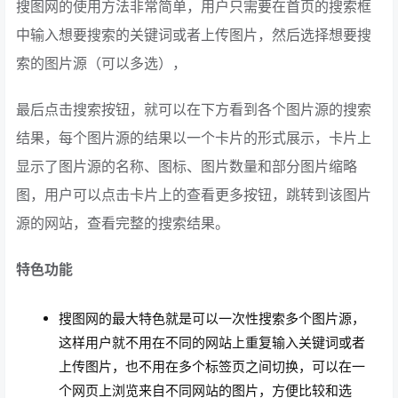
搜图网的使用方法非常简单，用户只需要在首页的搜索框
中输入想要搜索的关键词或者上传图片，然后选择想要搜
索的图片源（可以多选），
最后点击搜索按钮，就可以在下方看到各个图片源的搜索
结果，每个图片源的结果以一个卡片的形式展示，卡片上
显示了图片源的名称、图标、图片数量和部分图片缩略
图，用户可以点击卡片上的查看更多按钮，跳转到该图片
源的网站，查看完整的搜索结果。
特色功能
搜图网的最大特色就是可以一次性搜索多个图片源，
这样用户就不用在不同的网站上重复输入关键词或者
上传图片，也不用在多个标签页之间切换，可以在一
个网页上浏览来自不同网站的图片，方便比较和选