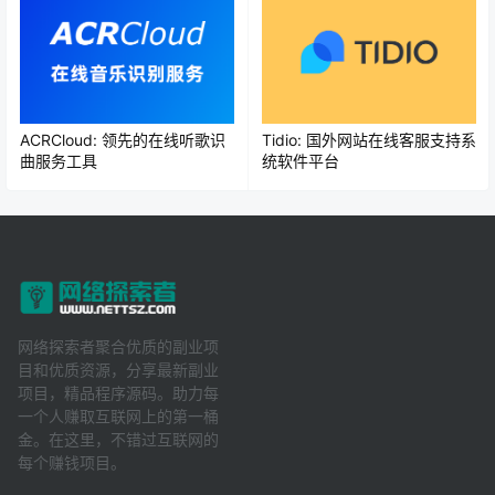
ACRCloud: 领先的在线听歌识
Tidio: 国外网站在线客服支持系
曲服务工具
统软件平台
网络探索者聚合优质的副业项
目和优质资源，分享最新副业
项目，精品程序源码。助力每
一个人赚取互联网上的第一桶
金。在这里，不错过互联网的
每个赚钱项目。