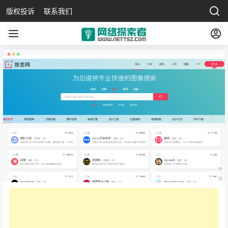
版权投诉
联系我们