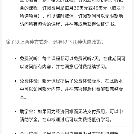
含的课程。订阅费用是每月39美元或49美元（取决于
所选项目），可以随时取消。订阅期间可以无限期地
访问所有包含的课程，并在完成后获得认证证书。
除了以上两种方式外，还有以下几种优惠政策：
免费试听：每个课程都可以免费试听7天，在此期间可
以访问所有内容，并在满意后付费继续学习。
免费体验：部分课程提供了免费体验版本，在此版本
中可以访问部分内容，并在感兴趣后付费解锁完整版
本。
助学金：如果因为经济困难而无法支付费用，可以申
请助学金，在审核通过后可以免费或低价学习。
企业培训：如果是企业用户想要为员工提供培训服