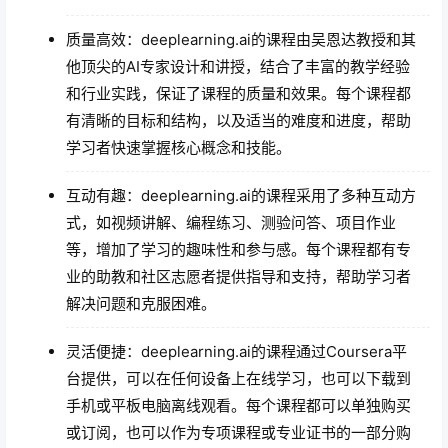
质量高效：deeplearning.ai的课程由吴恩达教授和其
他顶尖的AI专家设计和讲授，结合了丰富的教学经验
和行业实践，保证了课程的质量和效果。每个课程都
有清晰的目标和结构，以及适当的难度和进度，帮助
学习者快速掌握核心概念和技能。
互动有趣：deeplearning.ai的课程采用了多种互动方
式，如视频讲解、编程练习、测验问答、项目作业
等，增加了学习的趣味性和参与感。每个课程都有专
业的助教和社区志愿者提供指导和支持，帮助学习者
解决问题和克服困难。
灵活便捷：deeplearning.ai的课程通过Coursera平
台提供，可以在任何设备上在线学习，也可以下载到
手机或平板电脑离线观看。每个课程都可以单独购买
或订阅，也可以作为专项课程或专业证书的一部分购