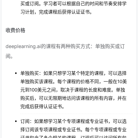
买或订阅。学习者可以根据自己的时间和节奏安排学
习计划，完成课程后获得认证证书。
收费价格
deeplearning.ai的课程有两种购买方式：单独购买或订
阅。
单独购买：如果只想学习某个特定的课程，可以选择
单独购买该课程。每个课程的价格不同，一般在10美
元到100美元之间，取决于课程的长度和难度。单独
购买后，可以无限期地访问该课程的所有内容，并在
完成后获得认证证书。
订阅：如果想学习某个专项课程或专业证书，可以选
择订阅该专项课程或专业证书。每个专项课程或专业
证书包含了多个相关的课程，订阅后可以访问所有包