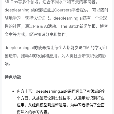
MLOps等多个领域，适合不同水平和背景的学习者。
deeplearning.ai的课程通过Coursera平台提供，可以随时
随地学习，获得认证证书。deeplearning.ai还有一个全球
性的社区，通过Pie & AI活动、The Batch新闻简报、博客
文章等方式，促进知识分享和协作。
deeplearning.ai的使命是让每个人都能参与到AI的学习和
创造中，推动AI的发展和应用，为人类社会带来积极的影
响。
特色功能
内容丰富：deeplearning.ai的课程涵盖了AI领域的多
个方面，从基础理论到实践技能，从通用知识到行业
应用，从经典模型到最新进展，为学习者提供了全面
而深入的学习内容。