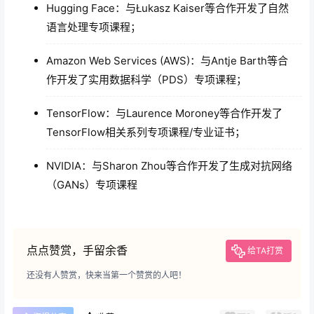
Hugging Face：与Łukasz Kaiser等合作开发了自然
语言处理专项课程；
Amazon Web Services (AWS)：与Antje Barth等合
作开发了实用数据科学（PDS）专项课程；
TensorFlow：与Laurence Moroney等合作开发了
TensorFlow相关系列专项课程/专业证书；
NVIDIA：与Sharon Zhou等合作开发了生成对抗网络
（GANs）专项课程
点点赞赏，手留余香
给TA打赏
还没有人赞赏，快来当第一个赞赏的人吧！