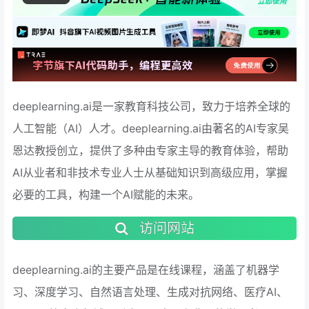
deeplearning.ai是一家教育科技公司，致力于培养全球的
人工智能（AI）人才。deeplearning.ai由著名的AI专家吴
恩达教授创立，提供了多种由专家主导的教育体验，帮助
AI从业者和非技术专业人士从基础知识到高级应用，掌握
必要的工具，构建一个AI赋能的未来。
访问网站
deeplearning.ai的主要产品是在线课程，涵盖了机器学
习、深度学习、自然语言处理、生成对抗网络、医疗AI、