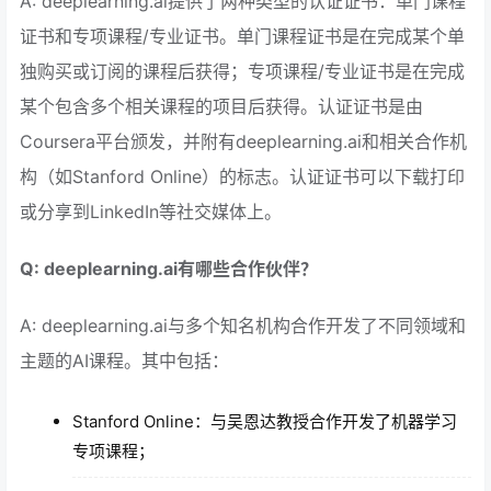
A: deeplearning.ai提供了两种类型的认证证书：单门课程
证书和专项课程/专业证书。单门课程证书是在完成某个单
独购买或订阅的课程后获得；专项课程/专业证书是在完成
某个包含多个相关课程的项目后获得。认证证书是由
Coursera平台颁发，并附有deeplearning.ai和相关合作机
构（如Stanford Online）的标志。认证证书可以下载打印
或分享到LinkedIn等社交媒体上。
Q: deeplearning.ai有哪些合作伙伴？
A: deeplearning.ai与多个知名机构合作开发了不同领域和
主题的AI课程。其中包括：
Stanford Online：与吴恩达教授合作开发了机器学习
专项课程；