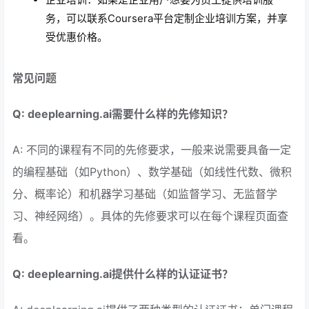
务，可以联系Coursera平台定制企业培训方案，并享
受优惠价格。
常见问题
Q: deeplearning.ai需要什么样的先修知识？
A: 不同的课程有不同的先修要求，一般来说需要具备一定
的编程基础（如Python）、数学基础（如线性代数、微积
分、概率论）和机器学习基础（如监督学习、无监督学
习、神经网络）。具体的先修要求可以在每个课程页面查
看。
Q: deeplearning.ai提供什么样的认证证书？