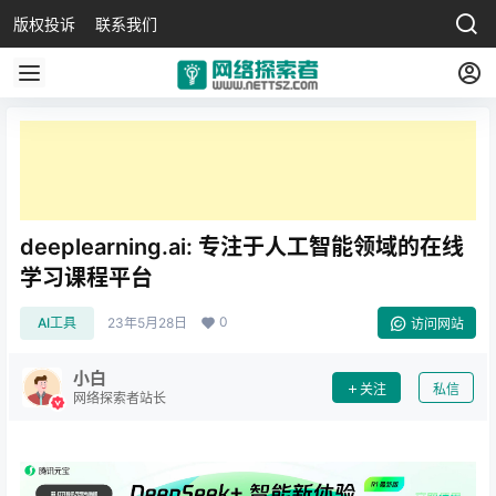
版权投诉
联系我们
deeplearning.ai: 专注于人工智能领域的在线
学习课程平台
0
AI工具
23年5月28日
访问网站
小白
关注
私信
网络探索者站长