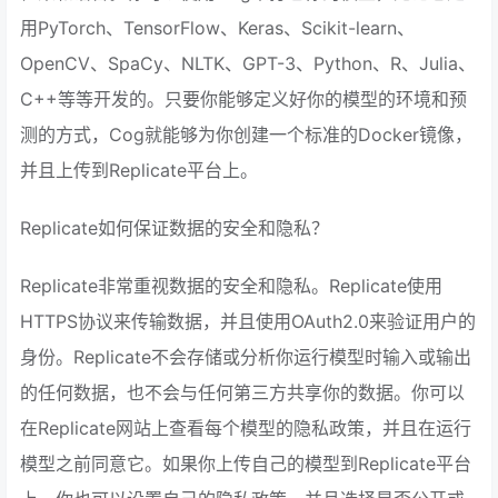
用PyTorch、TensorFlow、Keras、Scikit-learn、
OpenCV、SpaCy、NLTK、GPT-3、Python、R、Julia、
C++等等开发的。只要你能够定义好你的模型的环境和预
测的方式，Cog就能够为你创建一个标准的Docker镜像，
并且上传到Replicate平台上。
Replicate如何保证数据的安全和隐私？
Replicate非常重视数据的安全和隐私。Replicate使用
HTTPS协议来传输数据，并且使用OAuth2.0来验证用户的
身份。Replicate不会存储或分析你运行模型时输入或输出
的任何数据，也不会与任何第三方共享你的数据。你可以
在Replicate网站上查看每个模型的隐私政策，并且在运行
模型之前同意它。如果你上传自己的模型到Replicate平台