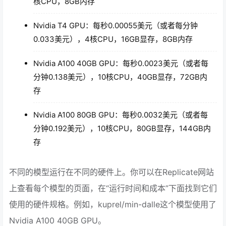
核CPU，8GB内存
Nvidia T4 GPU：每秒0.00055美元（或者每分钟
0.033美元），4核CPU，16GB显存，8GB内存
Nvidia A100 40GB GPU：每秒0.0023美元（或者每
分钟0.138美元），10核CPU，40GB显存，72GB内
存
Nvidia A100 80GB GPU：每秒0.0032美元（或者每
分钟0.192美元），10核CPU，80GB显存，144GB内
存
不同的模型运行在不同的硬件上。你可以在Replicate网站
上查看每个模型的页面，在“运行时间和成本”下面找到它们
使用的硬件规格。例如，kuprel/min-dalle这个模型使用了
Nvidia A100 40GB GPU。