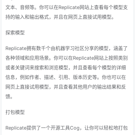
文本、音频等。你可以在Replicate网站上查看每个模型支
持的输入和输出格式，并且在网页上直接试用模型。
探索模型
Replicate拥有数千个由机器学习社区分享的模型，涵盖了
各种领域和应用场景。你可以在Replicate网站上按照类别
或者关键词来搜索和浏览模型，并且查看每个模型的详细
信息，例如作者、描述、引用、版本历史等。你也可以在
网页上直接试用模型，并且查看其他用户的输出结果和反
馈。
打包模型
Replicate提供了一个开源工具Cog，让你可以轻松地打包