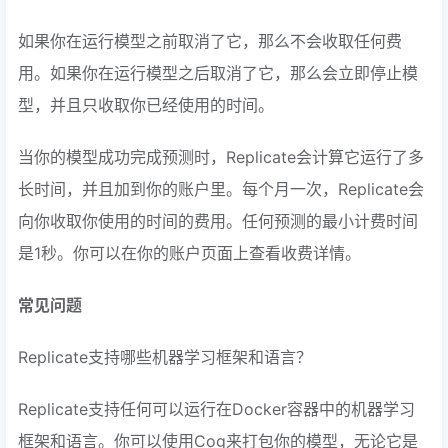
如果你在运行模型之前取消了它，那么不会收取任何费
用。如果你在运行模型之后取消了它，那么会立即停止模
型，并且只收取你已经使用的时间。
当你的模型成功完成预测时，Replicate会计算它运行了多
长时间，并且加到你的账户里。每个月一次，Replicate会
向你收取你使用的时间的费用。任何预测的最小计费时间
是1秒。你可以在你的账户页面上查看收费详情。
常见问题
Replicate支持哪些机器学习框架和语言？
Replicate支持任何可以运行在Docker容器中的机器学习
框架和语言。你可以使用Cog来打包你的模型，无论它是