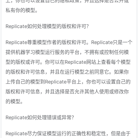
上，你也可以设置自己的隐私政策，并且选择是否公开或
私有你的模型。
Replicate如何处理模型的版权和许可？
Replicate尊重模型作者的版权和许可。Replicate只是一个
提供机器学习模型运行服务的平台，不拥有或控制任何模
型的版权或许可。你可以在Replicate网站上查看每个模型
的版权和许可信息，并且在运行模型之前同意它。如果你
上传自己的模型到Replicate平台上，你也可以设置自己的
版权和许可信息，并且选择是否允许其他人使用或修改你
的模型。
Replicate如何处理错误或异常？
Replicate尽力保证模型运行的正确性和稳定性，但是由于