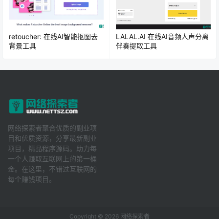
retoucher: 在线AI智能抠图去
LALAL.AI 在线AI音频人声分离
背景工具
伴奏提取工具
网络探索者聚合优质的副业项
目和优质资源，分享最新副业
项目，精品程序源码。助力每
一个人赚取互联网上的第一桶
金。在这里，不错过互联网的
每个赚钱项目。
Copyright © 2026
网络探索者