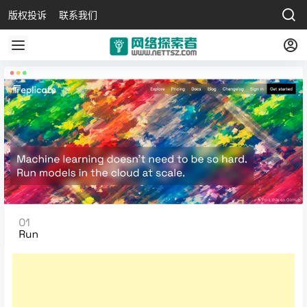
版权投诉
联系我们