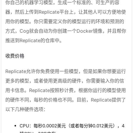
你自己的机器学习模型，生成一个标准的、可生产的容
器，然后上传到Replicate平台上，让其他人可以方便地使
用你的模型。你只需要定义你的模型运行的环境和预测的
方式，Cog就会自动为你创建一个Docker镜像，并且帮你
推送到Replicate的仓库中。
收费价格
Replicate允许你免费使用一些模型，但是如果你想要运行
更多的模型，或者使用更高级的硬件，你需要输入你的信
用卡信息。Replicate按照秒计费，根据你运行的模型使用
的硬件不同，每秒的价格也不同。目前，Replicate提供了
以下几种硬件选项：
CPU：每秒0.0002美元（或者每分钟0.012美元），4