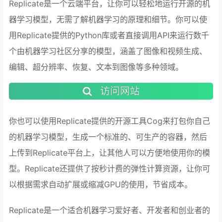
Replicate是一个云端平台，让你可以轻松地运行开源的机
器学习模型，无需了解机器学习的原理和细节。你可以使
用Replicate提供的Python库或者直接调用API来运行数千
个由机器学习社区分享的模型，涵盖了图像和视频生成、
编辑、超分辨率、恢复、文本到图像等多种领域。
访问网站
你也可以使用Replicate提供的开源工具Cog来打包你自己
的机器学习模型，生成一个标准的、可生产的容器，然后
上传到Replicate平台上，让其他人可以方便地使用你的模
型。Replicate还提供了按秒计费的弹性计算资源，让你可
以根据需求自动扩展或缩减GPU的使用，节省成本。
Replicate是一个适合机器学习爱好者、开发者和创业者的