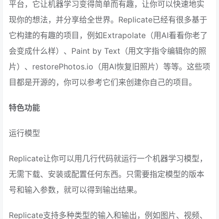
平台，它让机器学习变得简单而有趣，让你可以快速地实
现你的想法，并分享给全世界。Replicate已经有很多基于
它构建的有趣的项目，例如Extrapolate（用AI看看你老了
会变成什么样）、Paint by Text（用文字指令编辑你的照
片）、restorePhotos.io（用AI恢复旧照片）等等。这些项
目都是开源的，你可以参考它们来创建你自己的项目。
特色功能
运行模型
Replicate让你可以用几行代码就运行一个机器学习模型，
无需下载、安装或配置任何东西。只需要指定模型的版本
号和输入参数，就可以得到输出结果。
Replicate支持多种类型的输入和输出，例如图片、视频、