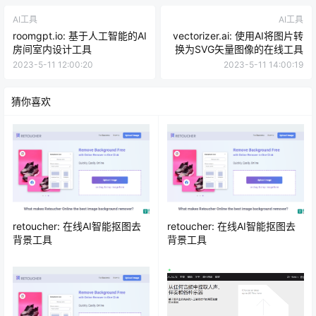
AI工具
AI工具
roomgpt.io: 基于人工智能的AI
vectorizer.ai: 使用AI将图片转
房间室内设计工具
换为SVG矢量图像的在线工具
2023-5-11 12:00:20
2023-5-11 14:00:19
猜你喜欢
retoucher: 在线AI智能抠图去
retoucher: 在线AI智能抠图去
背景工具
背景工具