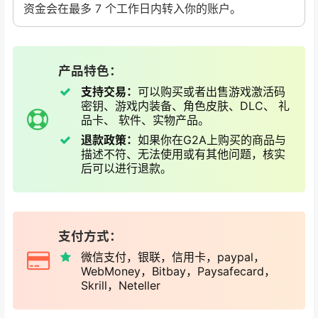
资金会在最多 7 个工作日内转入你的账户。
产品特色：
支持交易：
可以购买或者出售游戏激活码
密钥、游戏内装备、角色皮肤、DLC、 礼
品卡、 软件、实物产品。
退款政策：
如果你在G2A上购买的商品与
描述不符、无法使用或有其他问题，核实
后可以进行退款。
支付方式：
微信支付，银联，信用卡，paypal，
WebMoney，Bitbay，Paysafecard，
Skrill，Neteller