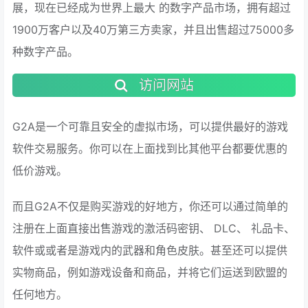
展，现在已经成为世界上最大 的数字产品市场，拥有超过
1900万客户以及40万第三方卖家，并且出售超过75000多
种数字产品。
访问网站
G2A是一个可靠且安全的虚拟市场，可以提供最好的游戏
软件交易服务。你可以在上面找到比其他平台都要优惠的
低价游戏。
而且G2A不仅是购买游戏的好地方，你还可以通过简单的
注册在上面直接出售游戏的激活码密钥、 DLC、 礼品卡、
软件或或者是游戏内的武器和角色皮肤。甚至还可以提供
实物商品，例如游戏设备和商品，并将它们运送到欧盟的
任何地方。