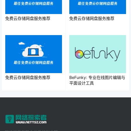
免费云存储网盘服务推荐
免费云存储网盘服务推荐
免费云存储网盘服务推荐
BeFunky: 专业在线图片编辑与
平面设计工具