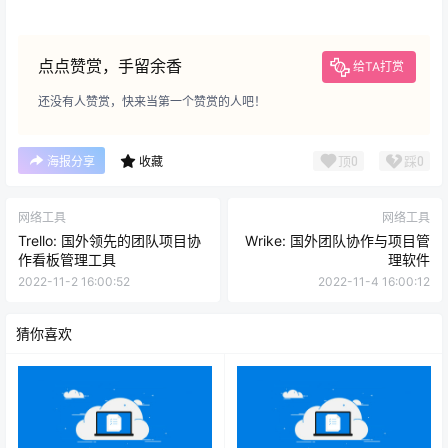
点点赞赏，手留余香
给TA打赏
还没有人赞赏，快来当第一个赞赏的人吧！
顶
0
踩
0
海报分享
收藏
网络工具
网络工具
Trello: 国外领先的团队项目协
Wrike: 国外团队协作与项目管
作看板管理工具
理软件
2022-11-2 16:00:52
2022-11-4 16:00:12
猜你喜欢