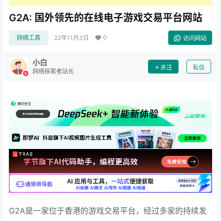
G2A: 国外领先的在线电子游戏交易平台网站
0
网络工具
22年11月3日
访问网站
小白
关注
私信
网络探索者站长
G2A是一家位于香港的游戏交易平台，经过多家的持续发