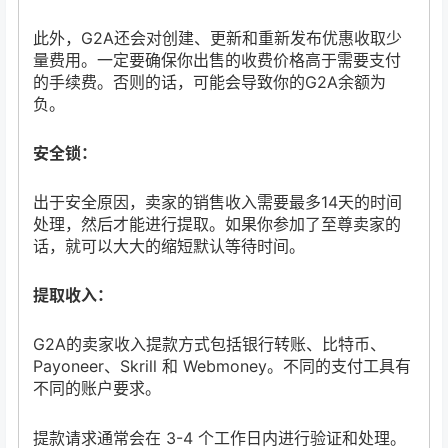
此外，G2A还会对创建、更新和重新发布优惠收取少
量费用。一定要确保你出售的收费价格高于需要支付
的手续费。否则的话，可能会导致你的G2A余额为
负。
安全锁：
出于安全原因，卖家的销售收入需要最多14天的时间
处理，然后才能进行提取。如果你参加了至尊卖家的
话，就可以大大的缩短默认等待时间。
提取收入：
G2A的卖家收入提款方式包括银行转账、比特币、
Payoneer、Skrill 和 Webmoney。不同的支付工具有
不同的账户要求。
提款请求通常会在 3-4 个工作日内进行验证和处理。