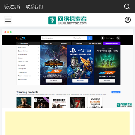
版权投诉
联系我们