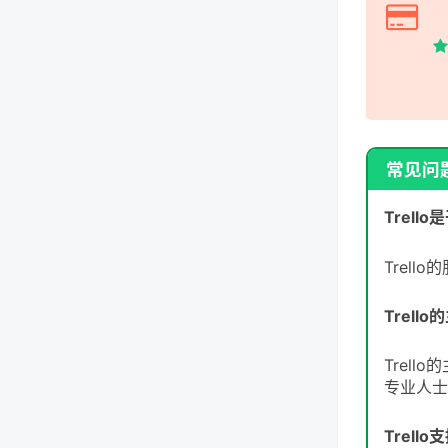
常见问
Trell
Trel
Trel
Trel
专业人士
Trell