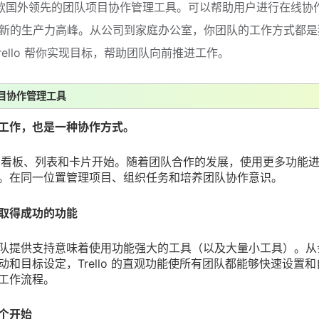
o是一款国外领先的团队项目协作管理工具。可以帮助用户进行在线协
新的生产力高峰。从公司到家庭办公室，你团队的工作方式都是
rello 帮你实现目标，帮助团队向前推进工作。
目协作管理工具
工作，也是一种协作方式。
ello 看板、列表和卡片开始。随着团队合作的发展，使用更多功能
。在同一位置管理项目、组织任务和培养团队协作意识。
取得成功的功能
队提供支持意味着使用功能强大的工具（以及大量小工具）。从
动和目标设定，Trello 的直观功能使所有团队都能够快速设置
工作流程。
个开始