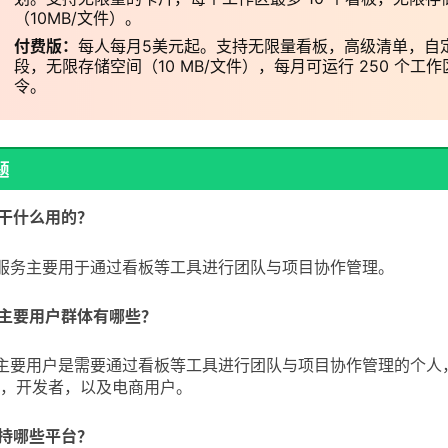
（10MB/文件）。
付费版：
每人每月5美元起。支持无限量看板，高级清单，自
段，无限存储空间（10 MB/文件），每月可运行 250 个工作
令。
题
o是干什么用的？
lo的服务主要用于通过看板等工具进行团队与项目协作管理。
lo的主要用户群体有哪些？
lo的主要用户是需要通过看板等工具进行团队与项目协作管理的个人
，开发者，以及电商用户。
o支持哪些平台？