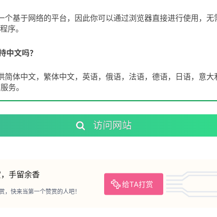
lo是一个基于网络的平台，因此你可以通过浏览器直接进行使用，无
程序。
o支持中文吗？
lo提供简体中文，繁体中文，英语，俄语，法语，德语，日语，意大
言服务。
访问网站
赏，手留余香
给TA打赏
赏，快来当第一个赞赏的人吧！