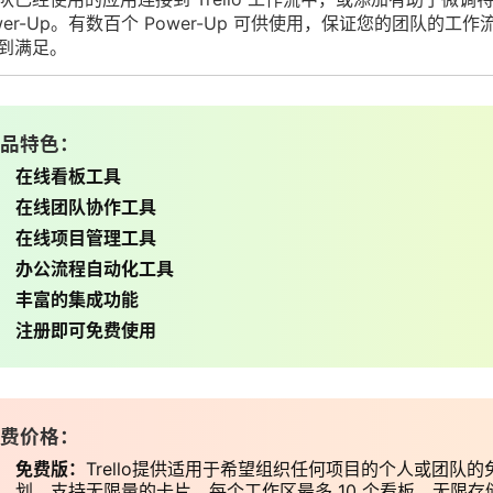
wer-Up。有数百个 Power-Up 可供使用，保证您的团队的工作
到满足。
品特色：
在线看板工具
在线团队协作工具
在线项目管理工具
办公流程自动化工具
丰富的集成功能
注册即可免费使用
费价格：
免费版：
Trello提供适用于希望组织任何项目的个人或团队的
划。支持无限量的卡片，每个工作区最多 10 个看板，无限存