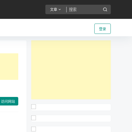
文章
登录
访问网站