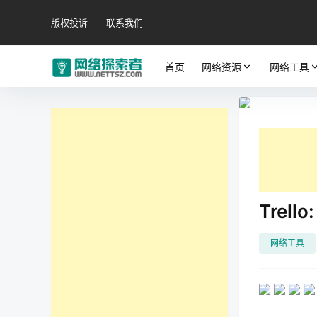
版权投诉
联系我们
首页
网络资源
网络工具
Tre
网络工具