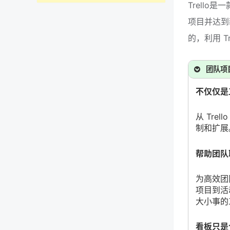
Trell
项目并达到
的，利用 T
团队项
不仅仅是
从 Tr
制和扩展
帮助团队
为高效团
项目到活
大小事的
看板只是