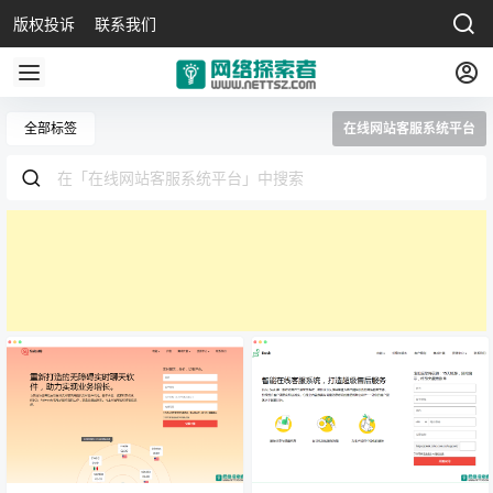
版权投诉
联系我们
全部标签
在线网站客服系统平台