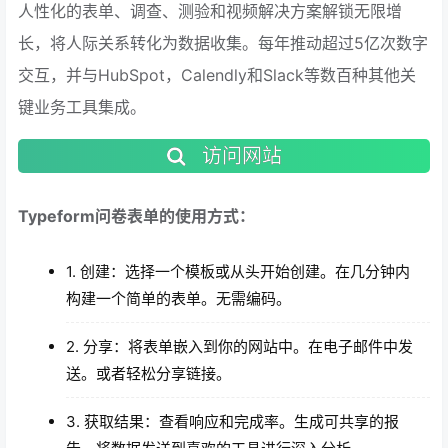
人性化的表单、调查、测验和视频解决方案解锁无限增
长，将人际关系转化为数据收集。每年推动超过5亿次数字
交互，并与HubSpot，Calendly和Slack等数百种其他关
键业务工具集成。
访问网站
Typeform问卷表单的使用方式：
1. 创建：选择一个模板或从头开始创建。在几分钟内
构建一个简单的表单。无需编码。
2. 分享：将表单嵌入到你的网站中。在电子邮件中发
送。或者轻松分享链接。
3. 获取结果：查看响应和完成率。生成可共享的报