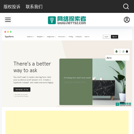
版权投诉
联系我们