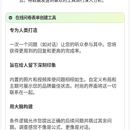
告。将数据发送到喜欢的工具进行深入分析。
在线问卷表单创建工具
专为人类打造
一次一个问题（如对话）让您的听众参与其中。您将
获得更周到的回复和更高的完成率。
旨在给人留下深刻印象
内置的照片和视频库使问题栩栩如生。自定义布局和
主题可展示您的品牌最佳状态。时尚的界面将这一切
联系在一起。
用大脑构建
条件逻辑允许您提出正确的后续问题并跳过其余问
题。调查感觉不像是公式，更像是对话。