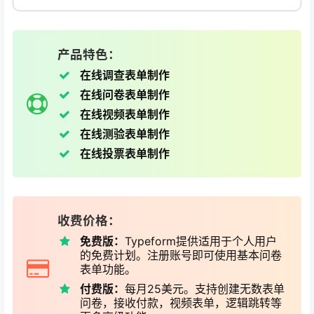
产品特色：
在线调查表单制作
在线问卷表单制作
在线视频表单制作
在线测验表单制作
在线投票表单制作
收费价格：
免费版：
Typeform提供适用于个人用户
的免费计划。注册账号即可使用基本问卷
表单功能。
付费版：
每月25美元。支持创建无数表单
问卷，接收付款，视频表单，逻辑跳转等