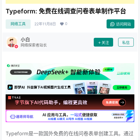
Typeform: 免费在线调查问卷表单制作平台
0
网络工具
22年11月8日
访问网站
小白
关注
私信
网络探索者站长
Typeform是一款国外免费的在线问卷表单创建工具。通过