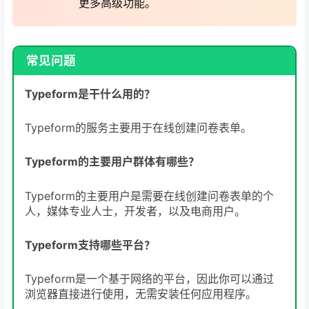
更多高级功能。
常见问题
Typeform是干什么用的？
Typeform的服务主要用于在线创建问卷表单。
Typeform的主要用户群体有哪些？
Typeform的主要用户是需要在线创建问卷表单的个
人，媒体专业人士，开发者，以及电商用户。
Typeform支持哪些平台？
Typeform是一个基于网络的平台，因此你可以通过
浏览器直接进行使用，无需安装任何应用程序。