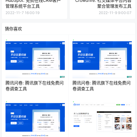
HubSpot: 免费在线CRM客户
Crowdfire: 社交媒体平台内容
管理系统平台工具
聚合管理发布工具
2022-11-7 16:00:19
2022-11-9 9:00:07
猜你喜欢
腾讯问卷: 腾讯旗下在线免费问
腾讯问卷: 腾讯旗下在线免费问
卷调查工具
卷调查工具