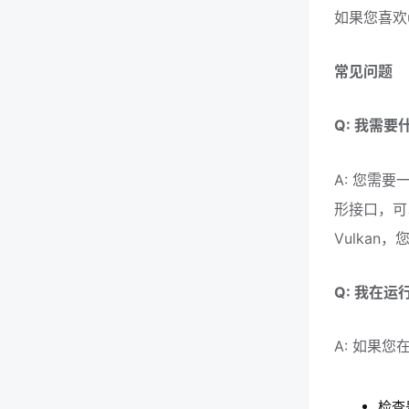
如果您喜欢
常见问题
Q: 我需要
A: 您需要
形接口，可
Vulkan，您
Q: 我在运
A: 如果您
检查