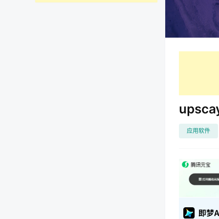
upsc
应用软件