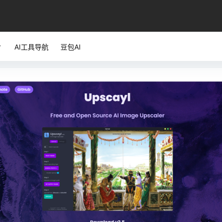
AI工具导航
豆包AI