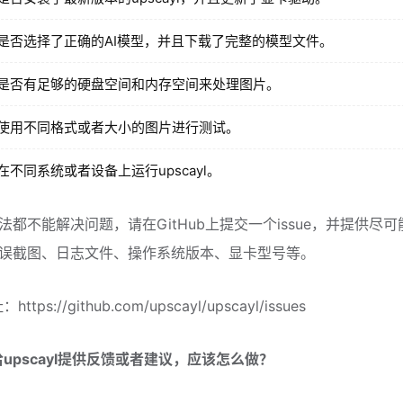
是否选择了正确的AI模型，并且下载了完整的模型文件。
是否有足够的硬盘空间和内存空间来处理图片。
使用不同格式或者大小的图片进行测试。
在不同系统或者设备上运行upscayl。
法都不能解决问题，请在GitHub上提交一个issue，并提供尽
误截图、日志文件、操作系统版本、显卡型号等。
https://github.com/upscayl/upscayl/issues
给upscayl提供反馈或者建议，应该怎么做？