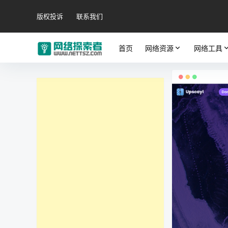
版权投诉
联系我们
首页
网络资源
网络工具