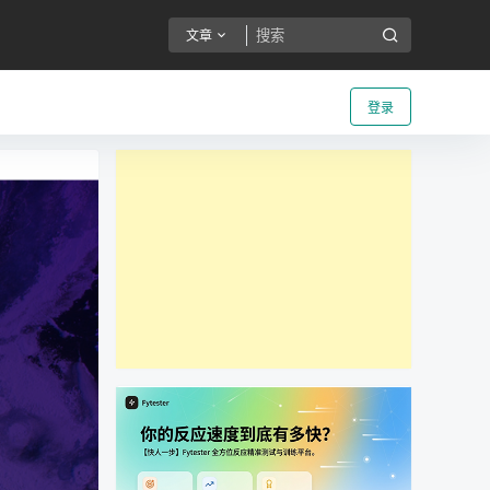
文章
登录