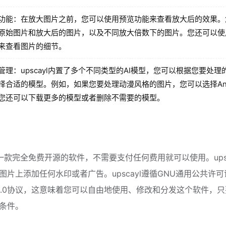
功能：在放大图片之前，您可以使用预览功能来查看放大后的效果。
原始图片和放大后的图片，以及不同放大倍数下的图片。您还可以使
来查看图片的细节。
管理：upscayl内置了多个不同类型的AI模型，您可以根据您要处理
择合适的模型。例如，如果您要处理动漫风格的图片，您可以选择An
您还可以下载更多的模型或者删除不需要的模型。
l是一款完全免费开源的软件，不需要支付任何费用就可以使用。upsc
图片上添加任何水印或者广告。upscayl遵循GNU通用公共许可
v3.0协议，这意味着您可以自由地使用、修改和分发这个软件，
条件。