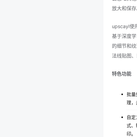
放大和保存
upscayl
基于深度学
的细节和纹
法线贴图、
特色功能
批量
理，
自定
式、
印。