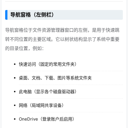
导航窗格（左侧栏）
导航窗格位于文件资源管理器窗口的左侧，是用于快速跳
转不同位置的主要区域。它以树状结构显示了系统中重要
的目录位置，例如：
快速访问（固定的常用文件夹）
桌面、文档、下载、图片等系统文件夹
此电脑（显示各个磁盘驱动器）
网络（局域网共享设备）
OneDrive（登录账户后启用）