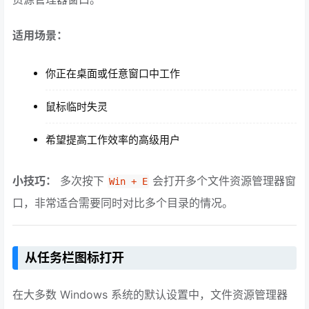
适用场景：
你正在桌面或任意窗口中工作
鼠标临时失灵
希望提高工作效率的高级用户
小技巧：
多次按下
会打开多个文件资源管理器窗
Win + E
口，非常适合需要同时对比多个目录的情况。
从任务栏图标打开
在大多数 Windows 系统的默认设置中，文件资源管理器