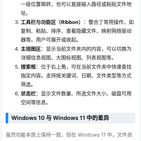
一级位置跳转，也可以直接输入路径或粘贴文件地
址。
工具栏与功能区（Ribbon）
：整合了常用操作，如
复制、粘贴、排序、查看隐藏文件、映射网络驱动
器等。用户可展开或收起。
主视图区
：显示当前文件夹内的内容，可以切换为
详细信息视图、大图标视图、列表视图等。
搜索框
：位于右上角，可在当前文件夹中快速查找
指定内容。支持按关键词、日期、文件类型等方式
筛选。
状态栏
：显示文件数量、所选文件大小、磁盘可用
空间等信息。
Windows 10 与 Windows 11 中的差异
虽然功能本质上保持一致，但在 Windows 11 中，文件资