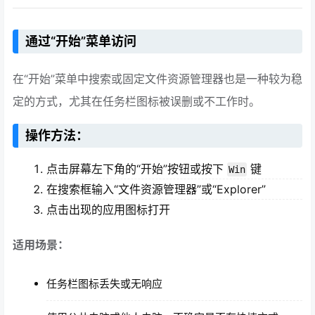
通过“开始”菜单访问
在“开始”菜单中搜索或固定文件资源管理器也是一种较为稳
定的方式，尤其在任务栏图标被误删或不工作时。
操作方法：
点击屏幕左下角的“开始”按钮或按下
键
Win
在搜索框输入“文件资源管理器”或“Explorer”
点击出现的应用图标打开
适用场景：
任务栏图标丢失或无响应