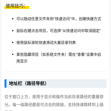
使用技巧：
可以拖动任意文件夹到“快速访问”中，创建快捷方式
鼠标右键点击项目，可选择“从快速访问中取消固定”
使用鼠标滚轮快速滑动大量目录列表
某些隐藏项目（如系统文件夹）需在“查看”设置中启
用显示
地址栏（路径导航）
位于窗口上方，是用于显示和操作当前目录路径的重要部
分。每一级路径都是可点击的链接，支持快速跳转到上级