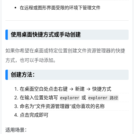
在远程或图形界面受限的环境下管理文件
使用桌面快捷方式或手动创建
如果你希望在桌面或特定位置创建文件资源管理器的快捷
方式，也可以手动添加。
创建方法：
在桌面空白处点击右键 → 新建 → 快捷方式
在输入位置处填写
或
explorer
explorer 路径
命名为“文件资源管理器”或你喜欢的名称
点击完成即可
适用场景：