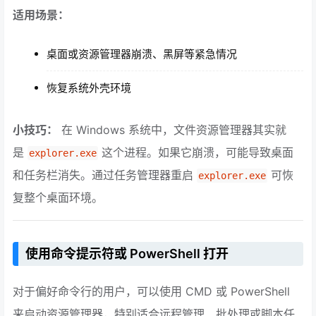
适用场景：
桌面或资源管理器崩溃、黑屏等紧急情况
恢复系统外壳环境
小技巧：
在 Windows 系统中，文件资源管理器其实就
是
这个进程。如果它崩溃，可能导致桌面
explorer.exe
和任务栏消失。通过任务管理器重启
可恢
explorer.exe
复整个桌面环境。
使用命令提示符或 PowerShell 打开
对于偏好命令行的用户，可以使用 CMD 或 PowerShell
来启动资源管理器，特别适合远程管理、批处理或脚本任