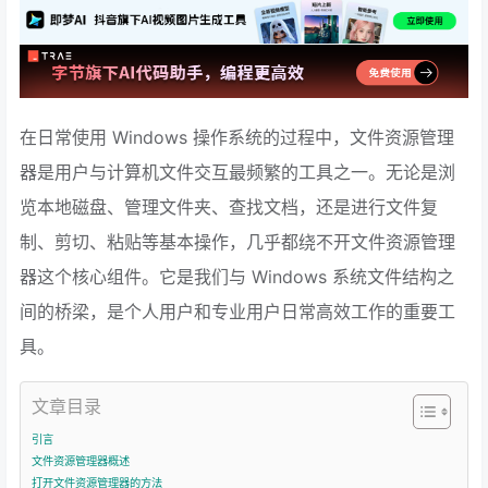
在日常使用 Windows 操作系统的过程中，文件资源管理
器是用户与计算机文件交互最频繁的工具之一。无论是浏
览本地磁盘、管理文件夹、查找文档，还是进行文件复
制、剪切、粘贴等基本操作，几乎都绕不开文件资源管理
器这个核心组件。它是我们与 Windows 系统文件结构之
间的桥梁，是个人用户和专业用户日常高效工作的重要工
具。
文章目录
引言
文件资源管理器概述
打开文件资源管理器的方法