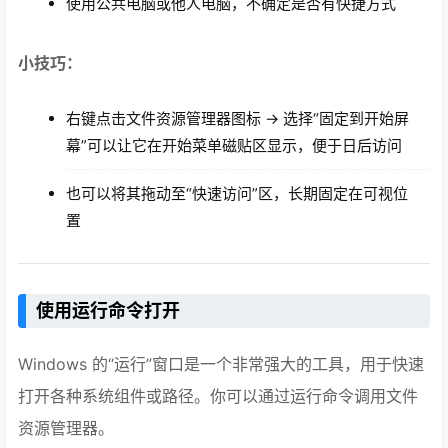
使用公共电脑或他人电脑，不确定是否有快捷方式
小技巧：
右键点击文件资源管理器图标 → 选择“固定到开始屏
幕”可以让它在开始菜单磁贴区显示，便于日后访问
也可以将其拖动至“快速访问”区，长期固定在可视位
置
使用运行命令打开
Windows 的“运行”窗口是一个非常强大的工具，用于快速
打开各种系统组件或路径。你可以通过运行命令调用文件
资源管理器。