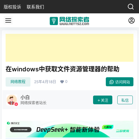
版权投诉
联系我们
在windows中获取文件资源管理器的帮助
0
网络教程
25年4月18日
访问网站
小白
关注
私信
网络探索者站长