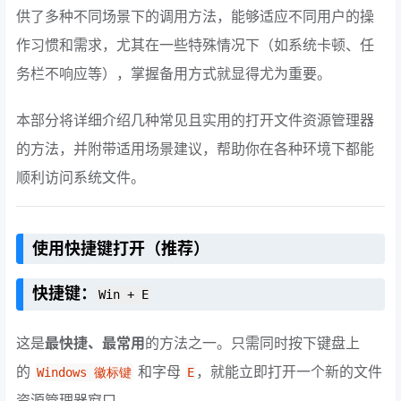
供了多种不同场景下的调用方法，能够适应不同用户的操
作习惯和需求，尤其在一些特殊情况下（如系统卡顿、任
务栏不响应等），掌握备用方式就显得尤为重要。
本部分将详细介绍几种常见且实用的打开文件资源管理器
的方法，并附带适用场景建议，帮助你在各种环境下都能
顺利访问系统文件。
使用快捷键打开（推荐）
快捷键：
Win + E
这是
最快捷、最常用
的方法之一。只需同时按下键盘上
的
和字母
，就能立即打开一个新的文件
Windows 徽标键
E
资源管理器窗口。