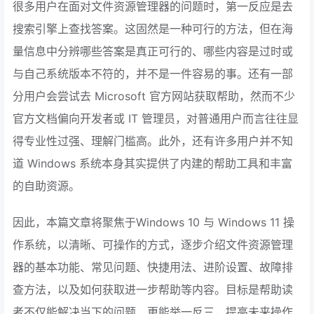
很多用户在面对文件资源管理器的问题时，第一反应是去
搜索引擎上查找答案。这固然是一种可行的方法，但在海
量信息中分辨哪些答案是真正可行的、哪些内容是过时或
与自己系统版本不符的，并不是一件容易的事。还有一部
分用户会尝试去 Microsoft 官方网站获取帮助，然而不少
官方文档偏向开发者或 IT 管理员，对普通用户而言往往显
得专业性过强、理解门槛高。此外，还有许多用户并不知
道 Windows 系统本身其实提供了内建的帮助工具和丰富
的自助资源。
因此，本篇文章将聚焦于Windows 10 与 Windows 11 操
作系统，以清晰、可操作的方式，逐步介绍文件资源管理
器的基本功能、常见问题、快捷用法、进阶设置、故障排
查方法，以及如何获取进一步帮助等内容。目标是帮助读
者不仅能解决当下的问题，更能举一反三，提高未来操作