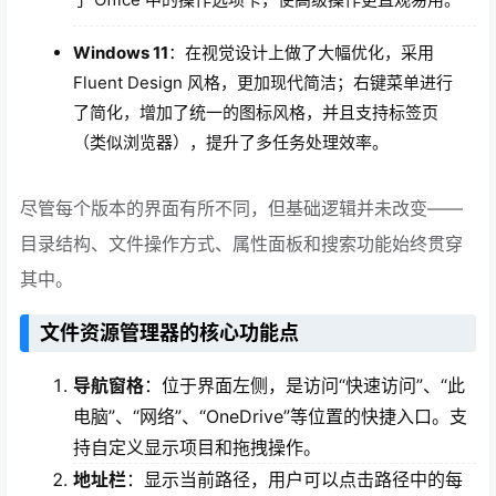
Windows 11
：在视觉设计上做了大幅优化，采用
Fluent Design 风格，更加现代简洁；右键菜单进行
了简化，增加了统一的图标风格，并且支持标签页
（类似浏览器），提升了多任务处理效率。
尽管每个版本的界面有所不同，但基础逻辑并未改变——
目录结构、文件操作方式、属性面板和搜索功能始终贯穿
其中。
文件资源管理器的核心功能点
导航窗格
：位于界面左侧，是访问“快速访问”、“此
电脑”、“网络”、“OneDrive”等位置的快捷入口。支
持自定义显示项目和拖拽操作。
地址栏
：显示当前路径，用户可以点击路径中的每