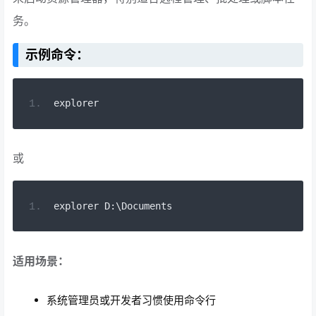
务。
示例命令：
explorer
或
explorer D
:
\Documents
适用场景：
系统管理员或开发者习惯使用命令行