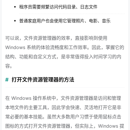
程序员需要频繁访问代码目录、日志文件
普通家庭用户也会使用它管理照片、电影、音乐
可以说，文件资源管理器的效率，直接影响到使用
Windows 系统的体验流畅度和工作效率。因此，掌握它的
结构、功能和自定义方式，是非常值得投入时间学习的内
容。
打开文件资源管理器的方法
在 Windows 操作系统中，文件资源管理器是访问和管理
本地文件的主要工具，因此学会快速、灵活地打开它是非
常必要的基本技能。虽然大多数用户习惯于使用鼠标点击
图标的方式打开文件资源管理器，但实际上，Windows 提