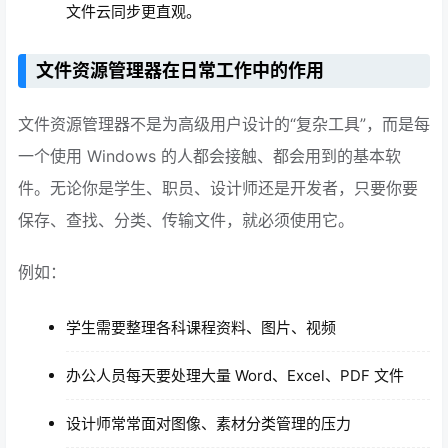
文件云同步更直观。
文件资源管理器在日常工作中的作用
文件资源管理器不是为高级用户设计的“复杂工具”，而是每
一个使用 Windows 的人都会接触、都会用到的基本软
件。无论你是学生、职员、设计师还是开发者，只要你要
保存、查找、分类、传输文件，就必须使用它。
例如：
学生需要整理各科课程资料、图片、视频
办公人员每天要处理大量 Word、Excel、PDF 文件
设计师常常面对图像、素材分类管理的压力