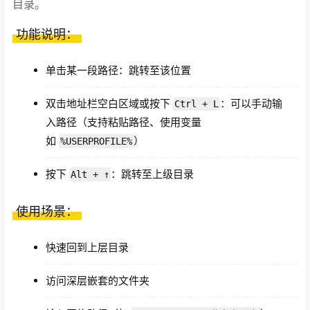
目录。
功能说明：
单击某一段路径：跳转至该位置
双击地址栏空白区域或按下
：可以手动输
Ctrl + L
入路径（支持粘贴路径、使用变量
如
）
%USERPROFILE%
按下
：跳转至上级目录
Alt + ↑
使用场景：
快速回到上层目录
访问深层嵌套的文件夹