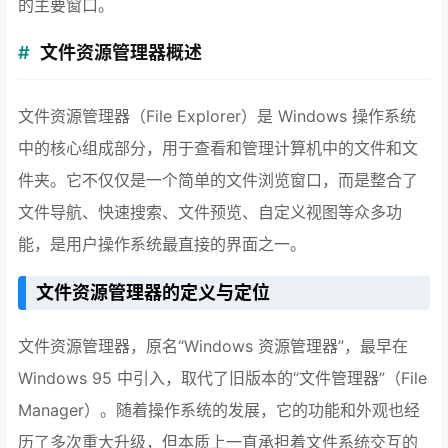
的主要窗口。
文件资源管理器概述
文件资源管理器（File Explorer）是 Windows 操作系统
中的核心组成部分，用于查看和管理计算机中的文件和文
件夹。它不仅仅是一个简单的文件浏览窗口，而是整合了
文件导航、快速搜索、文件预览、自定义视图等众多功
能，是用户操作系统最直接的界面之一。
文件资源管理器的定义与定位
文件资源管理器，原名“Windows 资源管理器”，最早在
Windows 95 中引入，取代了旧版本的“文件管理器”（File
Manager）。随着操作系统的发展，它的功能和外观也经
历了多次重大升级，但本质上一直承担着文件系统交互的