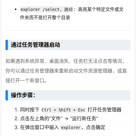
：高亮某个特定文件或文
explorer /select, 路径
件夹而不是打开整个目录
通过任务管理器启动
如果遇到系统异常、桌面消失、任务栏无法点击等情况，
你可以通过任务管理器来重新启动文件资源管理器，或直
接打开一个新窗口。
操作步骤：
同时按下
打开任务管理器
Ctrl + Shift + Esc
点击左上角的“文件” → “运行新任务”
在弹出窗口中输入
，点击确定
explorer