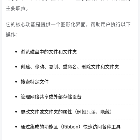
主要职责。
它的核心功能是提供一个图形化界面，帮助用户执行以下
操作：
浏览磁盘中的文件和文件夹
创建、移动、复制、重命名、删除文件和文件夹
搜索特定文件
管理网络共享或外部存储设备
更改文件或文件夹的属性（例如只读、隐藏）
通过集成的功能区（Ribbon）快速访问各种工具