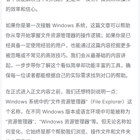
的效率和信心。
如果你是第一次接触 Windows 系统，这篇文章可以帮助
你从零开始掌握文件资源管理器的操作逻辑；如果你是已
经具备一定使用经验的用户，也能通过这篇内容挖掘更多
被忽略或不常见的高效技巧。我们会从最基础的内容讲
起，一步步带你了解这个看似简单却功能丰富的工具，确
保每一位读者都能根据自己的实际需求找到对口的帮助。
在正式进入正文内容之前，我们还想特别说明一点：
Windows 系统中的“文件资源管理器”（File Explorer）这
个名称，在不同 Windows 版本或语言环境中可能被称为
“资源管理器”、“Windows 资源管理器”等。但无论名称如
何变化，它始终是那个帮助我们浏览、操作文件和文件夹