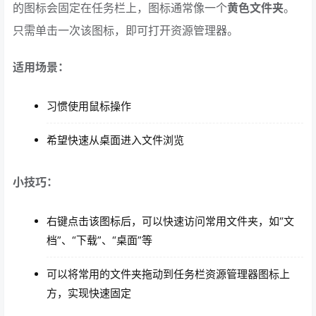
的图标会固定在任务栏上，图标通常像一个
黄色文件夹
。
只需单击一次该图标，即可打开资源管理器。
适用场景：
习惯使用鼠标操作
希望快速从桌面进入文件浏览
小技巧：
右键点击该图标后，可以快速访问常用文件夹，如“文
档”、“下载”、“桌面”等
可以将常用的文件夹拖动到任务栏资源管理器图标上
方，实现快速固定