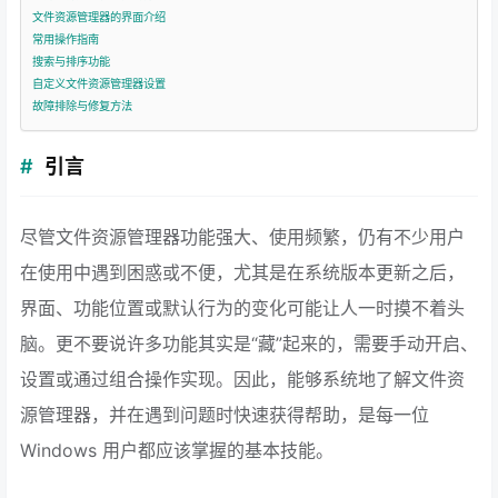
文件资源管理器的界面介绍
常用操作指南
搜索与排序功能
自定义文件资源管理器设置
故障排除与修复方法
引言
尽管文件资源管理器功能强大、使用频繁，仍有不少用户
在使用中遇到困惑或不便，尤其是在系统版本更新之后，
界面、功能位置或默认行为的变化可能让人一时摸不着头
脑。更不要说许多功能其实是“藏”起来的，需要手动开启、
设置或通过组合操作实现。因此，能够系统地了解文件资
源管理器，并在遇到问题时快速获得帮助，是每一位
Windows 用户都应该掌握的基本技能。