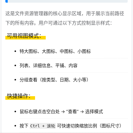
这是文件资源管理器的核心显示区域，用于展示当前路径
下的所有内容。用户可通过以下方式控制显示样式：
可用视图模式：
特大图标、大图标、中图标、小图标
列表、详细信息、平铺、内容
分组查看（按类型、日期、大小等）
快捷操作：
鼠标右键点击空白处 → “查看” → 选择模式
按下
可快速切换缩放比例（图标尺寸）
Ctrl + 滚轮