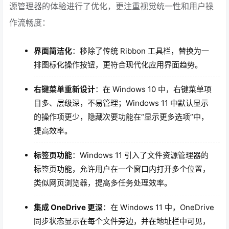
源管理器的体验进行了优化，更注重视觉统一性和用户操
作流畅度：
界面简洁化
：移除了传统 Ribbon 工具栏，替换为一
排图标化操作按钮，更符合现代化应用界面趋势。
右键菜单重新设计
：在 Windows 10 中，右键菜单项
目多、层级深，不易管理；Windows 11 中默认显示
的操作项更少，隐藏次要功能在“显示更多选项”中，
提高效率。
标签页功能
：Windows 11 引入了文件资源管理器的
标签页功能，允许用户在一个窗口内打开多个位置，
类似网页浏览器，提高多任务处理效率。
集成 OneDrive 更深
：在 Windows 11 中，OneDrive
同步状态显示在每个文件旁边，并在地址栏中可见，