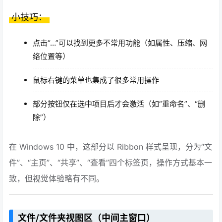
小技巧：
点击“…”可以找到更多不常用功能（如属性、压缩、网
络位置等）
鼠标右键的菜单也集成了很多常用操作
部分按钮仅在选中项目后才会激活（如“重命名”、“删
除”）
在 Windows 10 中，这部分以 Ribbon 样式呈现，分为“文
件”、“主页”、“共享”、“查看”四个标签页，操作方式基本一
致，但视觉体验略有不同。
文件/文件夹视图区（中间主窗口）