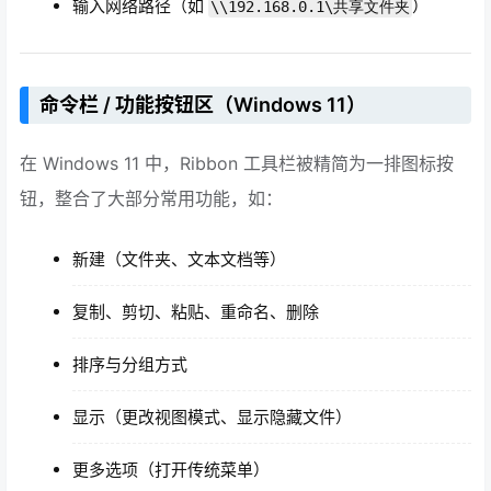
输入网络路径（如
）
\\192.168.0.1\共享文件夹
命令栏 / 功能按钮区（Windows 11）
在 Windows 11 中，Ribbon 工具栏被精简为一排图标按
钮，整合了大部分常用功能，如：
新建（文件夹、文本文档等）
复制、剪切、粘贴、重命名、删除
排序与分组方式
显示（更改视图模式、显示隐藏文件）
更多选项（打开传统菜单）