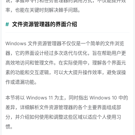
说，掌握命令行和任务管理器的调用方式，不仅能提升效
率，也能在关键时刻解决棘手问题。
文件资源管理器的界面介绍
Windows 文件资源管理器不仅仅是一个简单的文件浏览
器，它的界面设计经过多次迭代与优化，旨在帮助用户更
高效地访问和管理文件。在实际使用中，理解各个界面元
素的功能和交互逻辑，可以大大提升操作效率，避免误操
作或遗漏功能。
本节将以 Windows 11 为主，同时指出 Windows 10 中的
差异，详细解析文件资源管理器的各个主要界面组成部
分，并介绍如何使用和调整这些区域以适应个人使用习
惯。