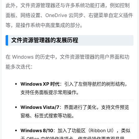
此外，文件资源管理器还与许多系统功能打通，例如控制
面板、网络设置、OneDrive 云同步、右键菜单自定义插件
等，是操作系统中高度集成的部分。
文件资源管理器的发展历程
在 Windows 的历史中，文件资源管理器的用户界面和功
能多次迭代：
Windows XP 时代
：引入了左侧导航栏的树形结构，
支持任务面板提示常用操作。
Windows Vista/7
：界面进行了美化，支持文件预览
窗格、标签式搜索等功能。
Windows 8/10
：加入了功能区（Ribbon UI），类似
于 Office 中的操作选项卡，使高级操作更直观易用。