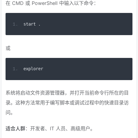
在 CMD 或 PowerShell 中输入以下命令：
start 
.
或
explorer
系统将启动文件资源管理器，并打开当前命令行所在的目
录。这种方法常用于编写脚本或调试过程中的快速目录访
问。
适合人群
：开发者、IT 人员、高级用户。