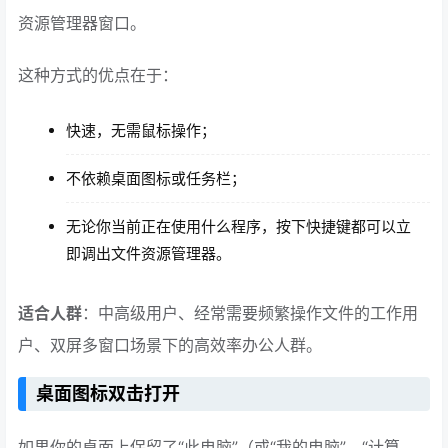
资源管理器窗口。
这种方式的优点在于：
快速，无需鼠标操作；
不依赖桌面图标或任务栏；
无论你当前正在使用什么程序，按下快捷键都可以立
即调出文件资源管理器。
适合人群
：中高级用户、经常需要频繁操作文件的工作用
户、双屏多窗口场景下的高效率办公人群。
桌面图标双击打开
如果你的桌面上保留了“此电脑”（或“我的电脑”、“计算