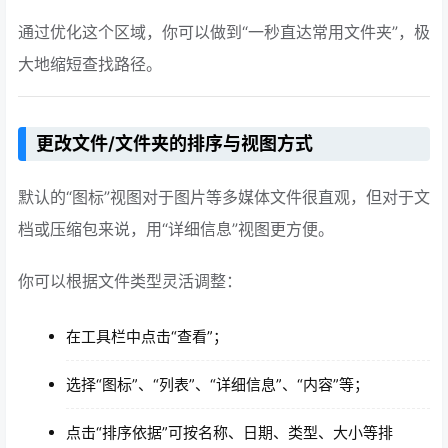
通过优化这个区域，你可以做到“一秒直达常用文件夹”，极
大地缩短查找路径。
更改文件/文件夹的排序与视图方式
默认的“图标”视图对于图片等多媒体文件很直观，但对于文
档或压缩包来说，用“详细信息”视图更方便。
你可以根据文件类型灵活调整：
在工具栏中点击“查看”；
选择“图标”、“列表”、“详细信息”、“内容”等；
点击“排序依据”可按名称、日期、类型、大小等排