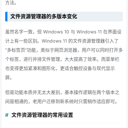
方法。
文件资源管理器的多版本变化
虽然名字一致，但 Windows 10 与 Windows 11 在界面设
计上有一些区别。Windows 11 的文件资源管理器引入了
“多标签页”功能，类似于网页浏览器，用户可以同时打开多
个标签，进行并排文件管理，大大提高了效率。而菜单栏
也变得更加紧凑和图形化，更适合触控设备与现代显示
屏。
但是功能本质并无太大差别，基本操作逻辑在两个版本之
间是相通的，老用户迁移到新系统时只需稍作适应即可。
文件资源管理器的常用设置