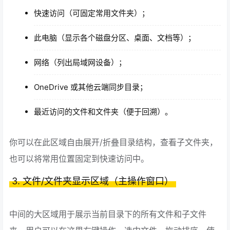
快速访问（可固定常用文件夹）；
此电脑（显示各个磁盘分区、桌面、文档等）；
网络（列出局域网设备）；
OneDrive 或其他云端同步目录；
最近访问的文件和文件夹（便于回溯）。
你可以在此区域自由展开/折叠目录结构，查看子文件夹，
也可以将常用位置固定到快速访问中。
3. 文件/文件夹显示区域（主操作窗口）
中间的大区域用于展示当前目录下的所有文件和子文件