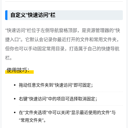
自定义“快速访问”栏
“快速访问”栏位于左侧导航窗格顶部，是资源管理器的“快
捷入口”。它默认会记录你最近打开的文件和常用文件夹，
但你也可以手动固定常用目录，打造属于自己的快捷导航
栏。
使用技巧：
拖动任意文件夹到“快速访问”即可固定；
右键“快速访问”中的项目可选择取消固定；
在“文件夹选项”中可以关闭“显示最近使用的文件”与
“常用文件夹”。