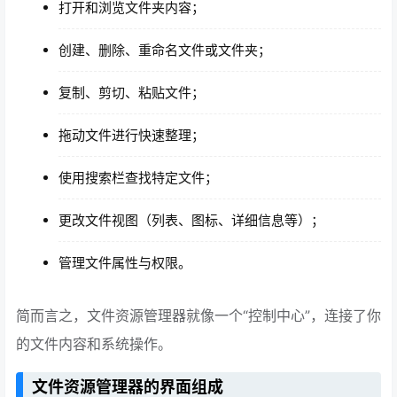
打开和浏览文件夹内容；
创建、删除、重命名文件或文件夹；
复制、剪切、粘贴文件；
拖动文件进行快速整理；
使用搜索栏查找特定文件；
更改文件视图（列表、图标、详细信息等）；
管理文件属性与权限。
简而言之，文件资源管理器就像一个“控制中心”，连接了你
的文件内容和系统操作。
文件资源管理器的界面组成