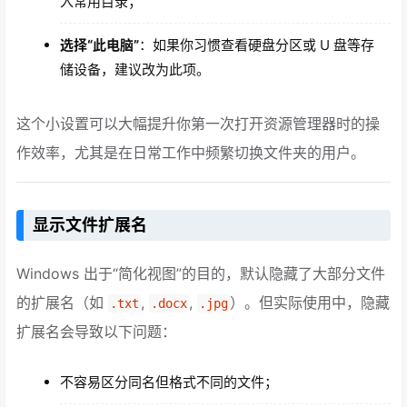
入常用目录；
选择“此电脑”
：如果你习惯查看硬盘分区或 U 盘等存
储设备，建议改为此项。
这个小设置可以大幅提升你第一次打开资源管理器时的操
作效率，尤其是在日常工作中频繁切换文件夹的用户。
显示文件扩展名
Windows 出于“简化视图”的目的，默认隐藏了大部分文件
的扩展名（如
,
,
）。但实际使用中，隐藏
.txt
.docx
.jpg
扩展名会导致以下问题：
不容易区分同名但格式不同的文件；