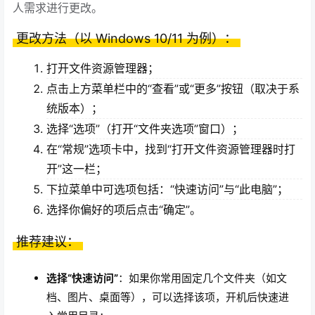
人需求进行更改。
更改方法（以 Windows 10/11 为例）：
打开文件资源管理器；
点击上方菜单栏中的“查看”或“更多”按钮（取决于系
统版本）；
选择“选项”（打开“文件夹选项”窗口）；
在“常规”选项卡中，找到“打开文件资源管理器时打
开”这一栏；
下拉菜单中可选项包括：“快速访问”与“此电脑”；
选择你偏好的项后点击“确定”。
推荐建议：
选择“快速访问”
：如果你常用固定几个文件夹（如文
档、图片、桌面等），可以选择该项，开机后快速进