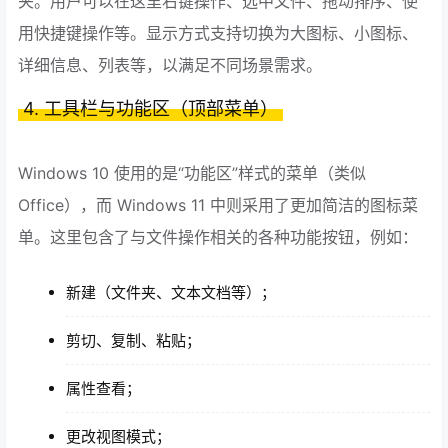
夹。用户可以在这里右键操作、选中文件、拖动排序、使
用快捷键操作等。显示方式支持切换为大图标、小图标、
详细信息、列表等，以满足不同场景需求。
4. 工具栏与功能区（顶部菜单）
Windows 10 使用的是“功能区”样式的菜单（类似
Office），而 Windows 11 中则采用了更加简洁的图标菜
单。这里包含了与文件操作相关的各种功能按钮，例如：
新建（文件夹、文本文档等）；
剪切、复制、粘贴；
属性查看；
更改视图模式；