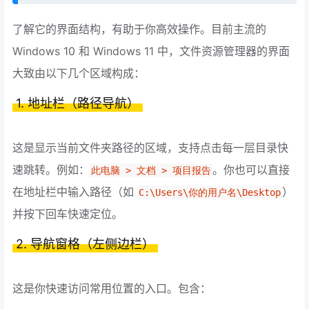
了解它的界面结构，有助于你高效操作。目前主流的
Windows 10 和 Windows 11 中，文件资源管理器的界面
大致由以下几个区域构成：
1. 地址栏（路径导航）
这是显示当前文件夹路径的区域，支持点击每一层目录快
速跳转。例如：
。你也可以直接
此电脑 > 文档 > 项目报告
在地址栏中输入路径（如
）
C:\Users\你的用户名\Desktop
并按下回车快速定位。
2. 导航窗格（左侧边栏）
这是你快速访问常用位置的入口。包含：