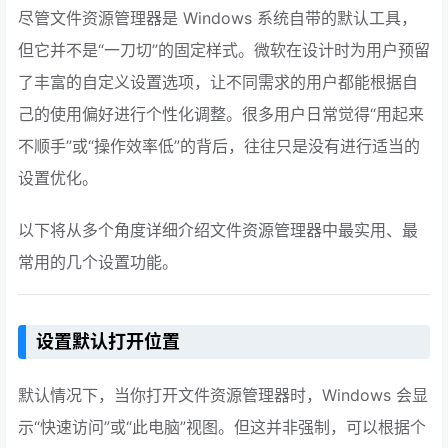
尽管文件资源管理器是 Windows 系统自带的默认工具，
但它并不是“一刀切”的固定样式。微软在设计时为用户预留
了丰富的自定义设置选项，让不同需求的用户都能根据自
己的使用偏好进行个性化调整。很多用户日常觉得“用起来
不顺手”或“操作效率低”的背后，往往只是没有进行适当的
设置优化。
以下将从多个角度详细介绍文件资源管理器中最实用、最
常用的几个设置功能。
设置默认打开位置
默认情况下，当你打开文件资源管理器时，Windows 会显
示“快速访问”或“此电脑”视图。但这并非强制，可以根据个