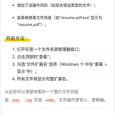
增加了误操作风险（如双击错误类型的文件）；
容易被病毒文件伪装（如“resume.pdf.exe”显示为
“resume.pdf”）。
开启方法：
打开任意一个文件资源管理器窗口；
点击顶部的“查看”；
勾选“文件扩展名”选项（Windows 11 中在“查看 >
显示”中）；
所有文件将显示完整扩展名。
从此你可以清楚地看到一个图片文件到底
是
、
还是
，文件操作更安心、更精确。
.png
.jpg
.webp