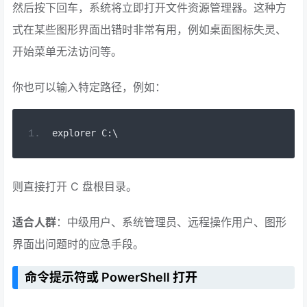
然后按下回车，系统将立即打开文件资源管理器。这种方
式在某些图形界面出错时非常有用，例如桌面图标失灵、
开始菜单无法访问等。
你也可以输入特定路径，例如：
explorer C
:
\
则直接打开 C 盘根目录。
适合人群
：中级用户、系统管理员、远程操作用户、图形
界面出问题时的应急手段。
命令提示符或 PowerShell 打开