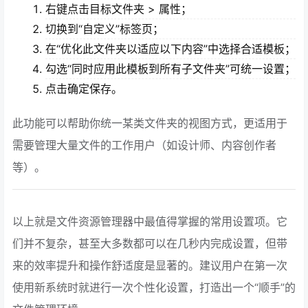
右键点击目标文件夹 > 属性；
切换到“自定义”标签页；
在“优化此文件夹以适应以下内容”中选择合适模板；
勾选“同时应用此模板到所有子文件夹”可统一设置；
点击确定保存。
此功能可以帮助你统一某类文件夹的视图方式，更适用于
需要管理大量文件的工作用户（如设计师、内容创作者
等）。
以上就是文件资源管理器中最值得掌握的常用设置项。它
们并不复杂，甚至大多数都可以在几秒内完成设置，但带
来的效率提升和操作舒适度是显著的。建议用户在第一次
使用新系统时就进行一次个性化设置，打造出一个“顺手”的