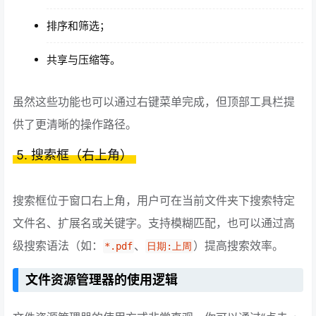
排序和筛选；
共享与压缩等。
虽然这些功能也可以通过右键菜单完成，但顶部工具栏提
供了更清晰的操作路径。
5. 搜索框（右上角）
搜索框位于窗口右上角，用户可在当前文件夹下搜索特定
文件名、扩展名或关键字。支持模糊匹配，也可以通过高
级搜索语法（如：
、
）提高搜索效率。
*.pdf
日期:上周
文件资源管理器的使用逻辑