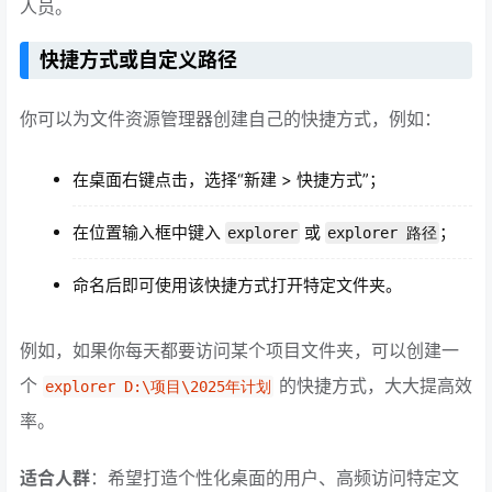
人员。
快捷方式或自定义路径
你可以为文件资源管理器创建自己的快捷方式，例如：
在桌面右键点击，选择“新建 > 快捷方式”；
在位置输入框中键入
或
；
explorer
explorer 路径
命名后即可使用该快捷方式打开特定文件夹。
例如，如果你每天都要访问某个项目文件夹，可以创建一
个
的快捷方式，大大提高效
explorer D:\项目\2025年计划
率。
适合人群
：希望打造个性化桌面的用户、高频访问特定文