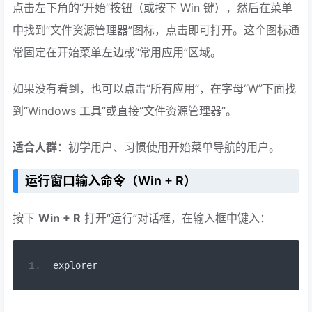
点击左下角的“开始”按钮（或按下 Win 键），然后在菜单
中找到“文件资源管理器”图标，点击即可打开。这个图标通
常固定在开始菜单左边或“常用应用”区域。
如果没有看到，也可以点击“所有应用”，在字母“W”下面找
到“Windows 工具”或直接“文件资源管理器”。
适合人群
：初学用户、习惯使用开始菜单导航的用户。
运行窗口输入命令（Win + R）
按下
Win + R
打开“运行”对话框，在输入框中键入：
explorer