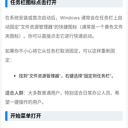
任务栏图标点击打开
在系统安装或首次启动后，Windows 通常会在任务栏上自
动固定“文件资源管理器”的快捷图标（通常是一个黄色文件
夹图标）。你可以直接点击它进行快速启动。
如果你不小心将它从任务栏取消固定，可以这样重新固
定：
找到“文件资源管理器”，右键选择“固定到任务栏”。
适合人群
：大多数普通用户，特别适合日常办公人员、希
望一键操作的用户。
开始菜单打开