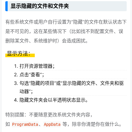
显示隐藏的文件和文件夹
有些系统文件或用户自行设置为“隐藏”的文件在默认状态下
是不可见的，这在某些情况下（比如找不到配置文件、误
删除某文件、系统维护时）会造成困扰。
显示方法：
打开资源管理器；
点击“查看”；
勾选“隐藏的项目”或“显示隐藏的文件、文件夹和驱
动器”；
隐藏文件夹会以半透明状态显示。
特别提醒：不要随意更改系统文件夹内容，
如
、
等，除非你清楚你在做什么。
ProgramData
AppData