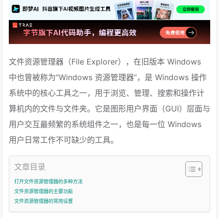
文件资源管理器（File Explorer），在旧版本 Windows
中也曾被称为“Windows 资源管理器”，是 Windows 操作
系统中的核心工具之一，用于浏览、管理、搜索和操作计
算机内的文件与文件夹。它是图形用户界面（GUI）层面与
用户交互最频繁的系统组件之一，也是每一位 Windows
用户日常工作不可缺少的工具。
文章目录
打开文件资源管理器的多种方法
文件资源管理器的主要功能
文件资源管理器的常用设置