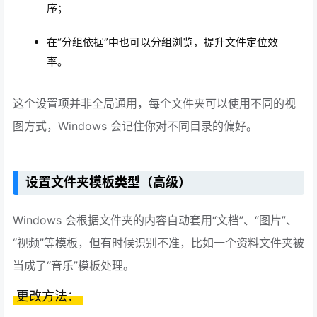
序；
在“分组依据”中也可以分组浏览，提升文件定位效
率。
这个设置项并非全局通用，每个文件夹可以使用不同的视
图方式，Windows 会记住你对不同目录的偏好。
设置文件夹模板类型（高级）
Windows 会根据文件夹的内容自动套用“文档”、“图片”、
“视频”等模板，但有时候识别不准，比如一个资料文件夹被
当成了“音乐”模板处理。
更改方法：