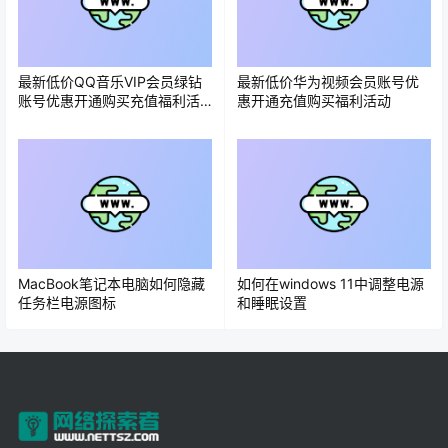
最新低价QQ音乐VIP会员绿钻
最新低价华为视频会员账号优
账号优惠开通购买充值福利活
惠开通充值购买福利活动
动
MacBook笔记本电脑如何隐藏
如何在windows 11中调整电源
任务栏电源图标
和睡眠设置