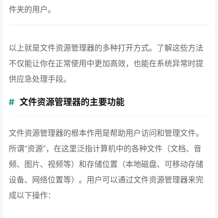
件夹的用户。
以上就是文件资源管理器的多种打开方式。了解这些方法
不仅能让你在正常使用中更加高效，也能在系统异常时提
供应急处理手段。
文件资源管理器的主要功能
文件资源管理器的根本作用是帮助用户访问和管理文件。
所谓“资源”，在这里泛指计算机中的各种文件（文档、音
频、图片、视频等）和存储位置（本地磁盘、可移动存储
设备、网络位置等）。用户可以通过文件资源管理器来完
成以下操作：