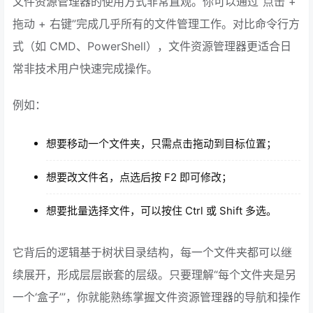
文件资源管理器的使用方式非常直观。你可以通过“点击 +
拖动 + 右键”完成几乎所有的文件管理工作。对比命令行方
式（如 CMD、PowerShell），文件资源管理器更适合日
常非技术用户快速完成操作。
例如：
想要移动一个文件夹，只需点击拖动到目标位置；
想要改文件名，点选后按 F2 即可修改；
想要批量选择文件，可以按住 Ctrl 或 Shift 多选。
它背后的逻辑基于树状目录结构，每一个文件夹都可以继
续展开，形成层层嵌套的层级。只要理解“每个文件夹是另
一个‘盒子’”，你就能熟练掌握文件资源管理器的导航和操作