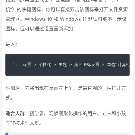
机”）的快捷图标，你可以直接双击该图标来打开文件资源
管理器。Windows 10 和 Windows 11 默认可能不显示该
图标，但可以通过设置重新添加：
进入：
设置
>
个性化
>
主题
>
桌面图标设置
>
勾选“计算机”
添加后，它将出现在桌面左上角，是最直观的一种打开方
式。
适合人群
：初学者、习惯图形化操作的用户、老人和小孩
等非技术型人群。