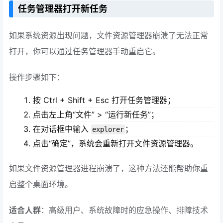
任务管理器打开新任务
如果系统资源出现问题，文件资源管理器崩溃了无法正常
打开，你可以通过任务管理器手动重启它。
操作步骤如下：
按 Ctrl + Shift + Esc 打开任务管理器；
点击左上角“文件” > “运行新任务”；
在对话框中输入
；
explorer
点击“确定”，系统会重新打开文件资源管理器。
如果文件资源管理器进程崩溃了，这种方法还能帮助你重
启整个桌面环境。
适合人群
：高级用户、系统故障时的应急操作、排障技术