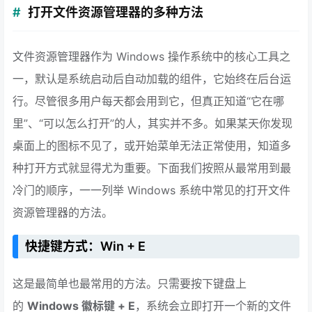
打开文件资源管理器的多种方法
文件资源管理器作为 Windows 操作系统中的核心工具之
一，默认是系统启动后自动加载的组件，它始终在后台运
行。尽管很多用户每天都会用到它，但真正知道“它在哪
里”、“可以怎么打开”的人，其实并不多。如果某天你发现
桌面上的图标不见了，或开始菜单无法正常使用，知道多
种打开方式就显得尤为重要。下面我们按照从最常用到最
冷门的顺序，一一列举 Windows 系统中常见的打开文件
资源管理器的方法。
快捷键方式：Win + E
这是最简单也最常用的方法。只需要按下键盘上
的
Windows 徽标键 + E
，系统会立即打开一个新的文件