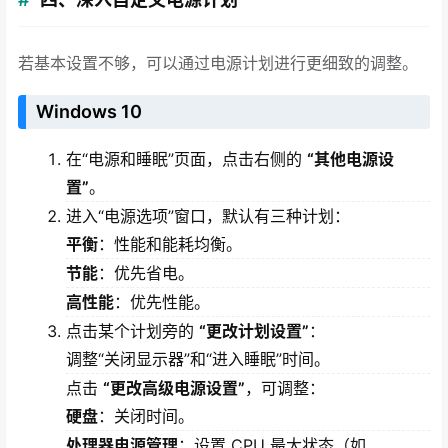
若基本设置不够，可以通过电源计划进行更细致的调整。
Windows 10
在“电源和睡眠”页面，点击右侧的
“其他电源设
置”
。
进入“电源选项”窗口，默认有三种计划：
平衡
：性能和能耗均衡。
节能
：优先省电。
高性能
：优先性能。
点击某个计划旁的
“更改计划设置”
：
调整“关闭显示器”和“进入睡眠”时间。
点击
“更改高级电源设置”
，可调整：
硬盘
：关闭时间。
处理器电源管理
：设置 CPU 最大状态（如