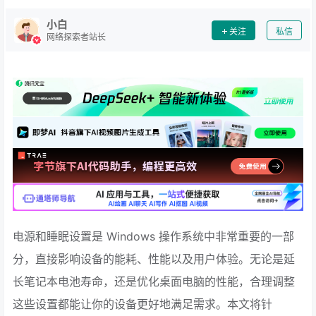
小白
关注
私信
网络探索者站长
电源和睡眠设置是 Windows 操作系统中非常重要的一部
分，直接影响设备的能耗、性能以及用户体验。无论是延
长笔记本电池寿命，还是优化桌面电脑的性能，合理调整
这些设置都能让你的设备更好地满足需求。本文将针