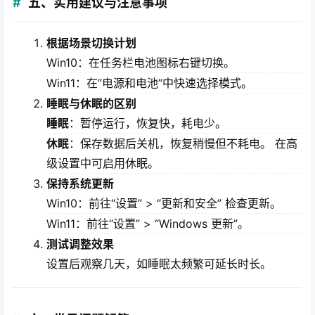
五、实用建议与注意事项
根据场景切换计划
Win10：在任务栏电池图标右键切换。
Win11：在“电源和电池”中快速选择模式。
睡眠与休眠的区别
睡眠
：暂停运行，恢复快，耗电少。
休眠
：保存数据后关机，恢复稍慢但不耗电。 在高
级设置中可启用休眠。
保持系统更新
Win10：前往“设置” > “更新和安全” 检查更新。
Win11：前往“设置” > “Windows 更新”。
测试调整效果
设置后观察几天，如睡眠太频繁可延长时长。