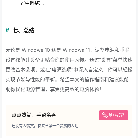
置中调整）。
七、总结
无论是 Windows 10 还是 Windows 11，调整电源和睡眠
设置都能让设备更贴合你的使用习惯。通过“设置”菜单快速
更改基本选项，或在“电源选项”中深入自定义，你可以轻松
实现节能与性能的平衡。希望本文的操作指南和建议能帮
助你优化电源管理，享受更高效的电脑体验！
点点赞赏，手留余香
给TA打赏
还没有人赞赏，快来当第一个赞赏的人吧！