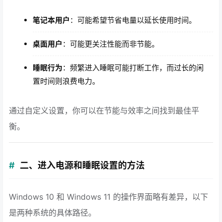
笔记本用户
：可能希望节省电量以延长使用时间。
桌面用户
：可能更关注性能而非节能。
睡眠行为
：频繁进入睡眠可能打断工作，而过长的闲
置时间则浪费电力。
通过自定义设置，你可以在节能与效率之间找到最佳平
衡。
二、进入电源和睡眠设置的方法
Windows 10 和 Windows 11 的操作界面略有差异，以下
是两种系统的具体路径。