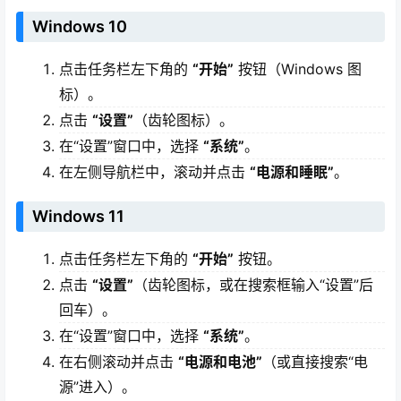
Windows 10
点击任务栏左下角的
“开始”
按钮（Windows 图
标）。
点击
“设置”
（齿轮图标）。
在“设置”窗口中，选择
“系统”
。
在左侧导航栏中，滚动并点击
“电源和睡眠”
。
Windows 11
点击任务栏左下角的
“开始”
按钮。
点击
“设置”
（齿轮图标，或在搜索框输入“设置”后
回车）。
在“设置”窗口中，选择
“系统”
。
在右侧滚动并点击
“电源和电池”
（或直接搜索“电
源”进入）。