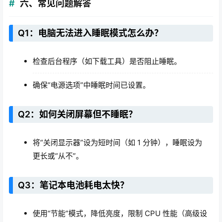
六、常见问题解答
Q1：电脑无法进入睡眠模式怎么办？
检查后台程序（如下载工具）是否阻止睡眠。
确保“电源选项”中睡眠时间已设置。
Q2：如何关闭屏幕但不睡眠？
将“关闭显示器”设为短时间（如 1 分钟），睡眠设为
更长或“从不”。
Q3：笔记本电池耗电太快？
使用“节能”模式，降低亮度，限制 CPU 性能（高级设