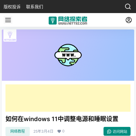
版权投诉
联系我们
如何在windows 11中调整电源和睡眠设置
0
网络教程
25年3月4日
访问网站