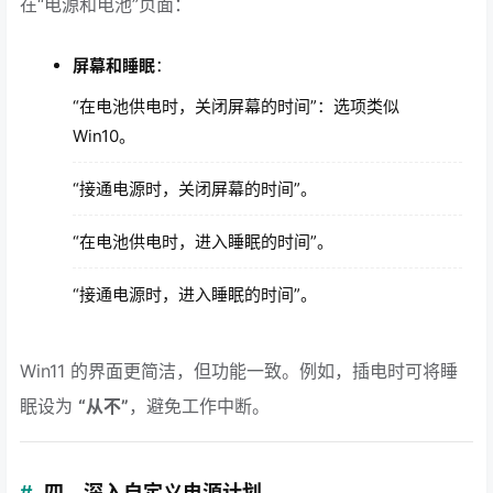
在“电源和电池”页面：
屏幕和睡眠
：
“在电池供电时，关闭屏幕的时间”：选项类似
Win10。
“接通电源时，关闭屏幕的时间”。
“在电池供电时，进入睡眠的时间”。
“接通电源时，进入睡眠的时间”。
Win11 的界面更简洁，但功能一致。例如，插电时可将睡
眠设为
“从不”
，避免工作中断。
四、深入自定义电源计划