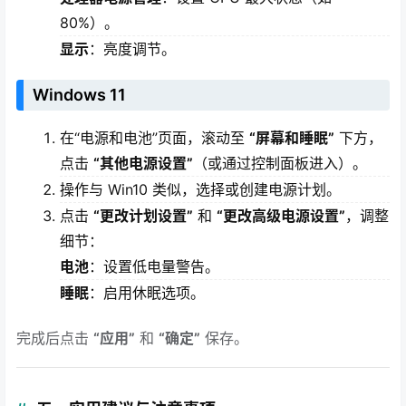
80%）。
显示
：亮度调节。
Windows 11
在“电源和电池”页面，滚动至
“屏幕和睡眠”
下方，
点击
“其他电源设置”
（或通过控制面板进入）。
操作与 Win10 类似，选择或创建电源计划。
点击
“更改计划设置”
和
“更改高级电源设置”
，调整
细节：
电池
：设置低电量警告。
睡眠
：启用休眠选项。
完成后点击
“应用”
和
“确定”
保存。