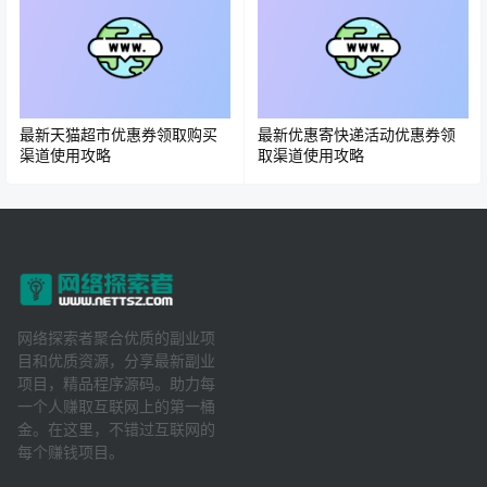
最新天猫超市优惠券领取购买
最新优惠寄快递活动优惠券领
渠道使用攻略
取渠道使用攻略
网络探索者聚合优质的副业项
目和优质资源，分享最新副业
项目，精品程序源码。助力每
一个人赚取互联网上的第一桶
金。在这里，不错过互联网的
每个赚钱项目。