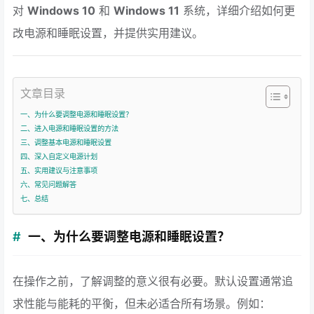
对
Windows 10
和
Windows 11
系统，详细介绍如何更
改电源和睡眠设置，并提供实用建议。
文章目录
一、为什么要调整电源和睡眠设置？
二、进入电源和睡眠设置的方法
三、调整基本电源和睡眠设置
四、深入自定义电源计划
五、实用建议与注意事项
六、常见问题解答
七、总结
一、为什么要调整电源和睡眠设置？
在操作之前，了解调整的意义很有必要。默认设置通常追
求性能与能耗的平衡，但未必适合所有场景。例如：