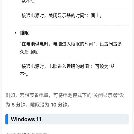
“从不”。
“接通电源时，关闭显示器的时间”：同上。
睡眠
：
“在电池供电时，电脑进入睡眠的时间”：设置闲置多
久后睡眠。
“接通电源时，电脑进入睡眠的时间”：可设为“从
不”。
例如，若想节省电量，可将电池模式下的“关闭显示器”设
为
5 分钟
，睡眠设为
10 分钟
。
Windows 11