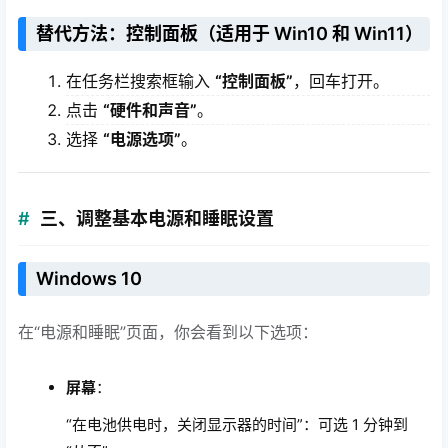
替代方法：控制面板（适用于 Win10 和 Win11）
在任务栏搜索框输入
“控制面板”
，回车打开。
点击
“硬件和声音”
。
选择
“电源选项”
。
三、调整基本电源和睡眠设置
Windows 10
在“电源和睡眠”页面，你会看到以下选项：
屏幕
：
“在电池供电时，关闭显示器的时间”：可选 1 分钟到